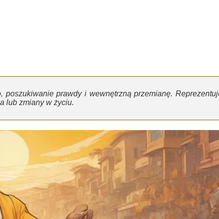
, poszukiwanie prawdy i wewnętrzną przemianę. Reprezentuj
a lub zmiany w życiu.