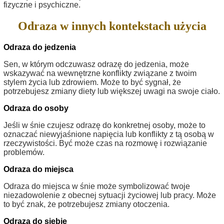
fizyczne i psychiczne.
Odraza w innych kontekstach użycia
Odraza do jedzenia
Sen, w którym odczuwasz odrazę do jedzenia, może
wskazywać na wewnętrzne konflikty związane z twoim
stylem życia lub zdrowiem. Może to być sygnał, że
potrzebujesz zmiany diety lub większej uwagi na swoje ciało.
Odraza do osoby
Jeśli w śnie czujesz odrazę do konkretnej osoby, może to
oznaczać niewyjaśnione napięcia lub konflikty z tą osobą w
rzeczywistości. Być może czas na rozmowę i rozwiązanie
problemów.
Odraza do miejsca
Odraza do miejsca w śnie może symbolizować twoje
niezadowolenie z obecnej sytuacji życiowej lub pracy. Może
to być znak, że potrzebujesz zmiany otoczenia.
Odraza do siebie