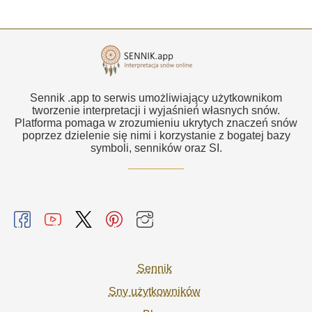
Sennik .app to serwis umożliwiający użytkownikom
tworzenie interpretacji i wyjaśnień własnych snów.
Platforma pomaga w zrozumieniu ukrytych znaczeń snów
poprzez dzielenie się nimi i korzystanie z bogatej bazy
symboli, senników oraz SI.
Sennik
Sny użytkowników