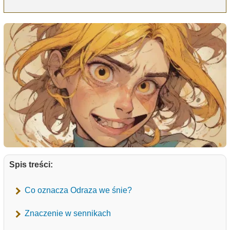
Spis treści:
Co oznacza Odraza we śnie?
Znaczenie w sennikach