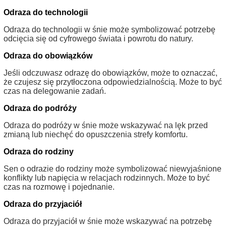
Odraza do technologii
Odraza do technologii w śnie może symbolizować potrzebę
odcięcia się od cyfrowego świata i powrotu do natury.
Odraza do obowiązków
Jeśli odczuwasz odrazę do obowiązków, może to oznaczać,
że czujesz się przytłoczona odpowiedzialnością. Może to być
czas na delegowanie zadań.
Odraza do podróży
Odraza do podróży w śnie może wskazywać na lęk przed
zmianą lub niechęć do opuszczenia strefy komfortu.
Odraza do rodziny
Sen o odrazie do rodziny może symbolizować niewyjaśnione
konflikty lub napięcia w relacjach rodzinnych. Może to być
czas na rozmowę i pojednanie.
Odraza do przyjaciół
Odraza do przyjaciół w śnie może wskazywać na potrzebę