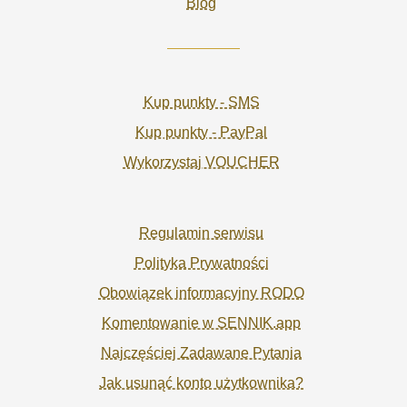
Blog
Kup punkty - SMS
Kup punkty - PayPal
Wykorzystaj VOUCHER
Regulamin serwisu
Polityka Prywatności
Obowiązek informacyjny RODO
Komentowanie w SENNIK.app
Najczęściej Zadawane Pytania
Jak usunąć konto użytkownika?