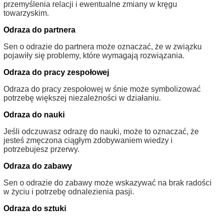
przemyślenia relacji i ewentualne zmiany w kręgu
towarzyskim.
Odraza do partnera
Sen o odrazie do partnera może oznaczać, że w związku
pojawiły się problemy, które wymagają rozwiązania.
Odraza do pracy zespołowej
Odraza do pracy zespołowej w śnie może symbolizować
potrzebę większej niezależności w działaniu.
Odraza do nauki
Jeśli odczuwasz odrazę do nauki, może to oznaczać, że
jesteś zmęczona ciągłym zdobywaniem wiedzy i
potrzebujesz przerwy.
Odraza do zabawy
Sen o odrazie do zabawy może wskazywać na brak radości
w życiu i potrzebę odnalezienia pasji.
Odraza do sztuki