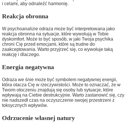
i celami, aby odnaleźć harmonię.
Reakcja obronna
W psychoanalizie odraza może być interpretowana jako
reakcja obronna na sytuacje, które wywołują w Tobie
dyskomfort. Może to być sposób, w jaki Twoja psychika
chroni Cię przed emocjami, które są trudne do
zaakceptowania. Warto przyjrzeć się, co wywołuje taką
reakcję i dlaczego.
Energia negatywna
Odraza we śnie może być symbolem negatywnej energii,
która otacza Cię w rzeczywistości. Może to oznaczać, że w
Twoim otoczeniu znajdują się osoby lub sytuacje, które
wpływają na Ciebie destrukcyjnie. Warto zastanowić się, czy
nie nadszedł czas na oczyszczenie swojej przestrzeni z
toksycznych wpływów.
Odrzucenie własnej natury