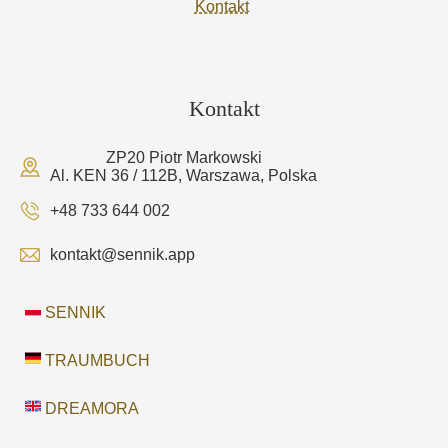
Kontakt
Kontakt
ZP20 Piotr Markowski
Al. KEN 36 / 112B, Warszawa, Polska
+48 733 644 002
kontakt@sennik.app
SENNIK
TRAUMBUCH
DREAMORA