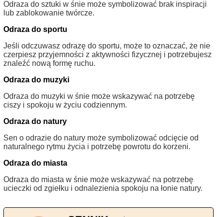
Odraza do sztuki w śnie może symbolizować brak inspiracji
lub zablokowanie twórcze.
Odraza do sportu
Jeśli odczuwasz odrazę do sportu, może to oznaczać, że nie
czerpiesz przyjemności z aktywności fizycznej i potrzebujesz
znaleźć nową formę ruchu.
Odraza do muzyki
Odraza do muzyki w śnie może wskazywać na potrzebę
ciszy i spokoju w życiu codziennym.
Odraza do natury
Sen o odrazie do natury może symbolizować odcięcie od
naturalnego rytmu życia i potrzebę powrotu do korzeni.
Odraza do miasta
Odraza do miasta w śnie może wskazywać na potrzebę
ucieczki od zgiełku i odnalezienia spokoju na łonie natury.