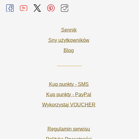
Sennik
Sny użytkowników
Blog
Kup punkty - SMS
Kup punkty - PayPal
Wykorzystaj VOUCHER
Regulamin serwisu