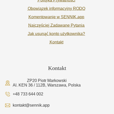
Polityka Prywatności
Obowiązek informacyjny RODO
Komentowanie w SENNIK.app
Najczęściej Zadawane Pytania
Jak usunąć konto użytkownika?
Kontakt
Kontakt
ZP20 Piotr Markowski
Al. KEN 36 / 112B, Warszawa, Polska
+48 733 644 002
kontakt@sennik.app