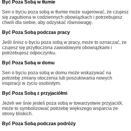
Być Poza Sobą w tłumie
Sen o byciu poza sobą w tłumie może sugerować, że czujesz
się zagubiona w codziennych obowiązkach i potrzebujesz
chwili dla siebie, aby odzyskać równowagę.
Być Poza Sobą podczas pracy
Jeśli śnisz o byciu poza sobą w pracy, może to oznaczać, że
czujesz się przytłoczona zawodowymi obowiązkami i
potrzebujesz odpoczynku.
Być Poza Sobą w domu
Sen o byciu poza sobą w domu może wskazywać na
potrzebę zmiany otoczenia lub poszukiwania nowych
inspiracji w życiu osobistym.
Być Poza Sobą z przyjaciółmi
Jeżeli we śnie jesteś poza sobą w towarzystwie przyjaciół,
może to symbolizować potrzebę większego wsparcia ze
strony bliskich.
Być Poza Sobą podczas podróży