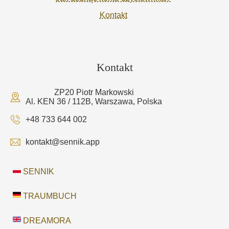
Kontakt
Kontakt
ZP20 Piotr Markowski
Al. KEN 36 / 112B, Warszawa, Polska
+48 733 644 002
kontakt@sennik.app
SENNIK
TRAUMBUCH
DREAMORA