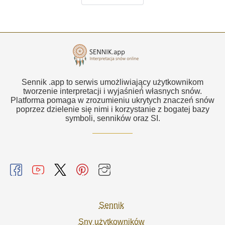
Sennik .app to serwis umożliwiający użytkownikom
tworzenie interpretacji i wyjaśnień własnych snów.
Platforma pomaga w zrozumieniu ukrytych znaczeń snów
poprzez dzielenie się nimi i korzystanie z bogatej bazy
symboli, senników oraz SI.
Sennik
Sny użytkowników