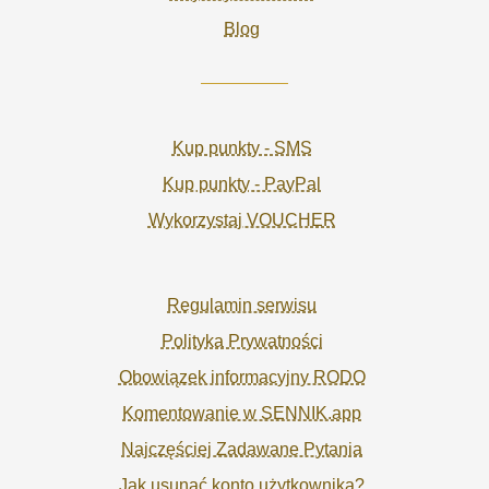
Blog
Kup punkty - SMS
Kup punkty - PayPal
Wykorzystaj VOUCHER
Regulamin serwisu
Polityka Prywatności
Obowiązek informacyjny RODO
Komentowanie w SENNIK.app
Najczęściej Zadawane Pytania
Jak usunąć konto użytkownika?