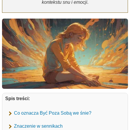
kontekstu snu i emocji.
Spis treści:
Co oznacza Być Poza Sobą we śnie?
Znaczenie w sennikach