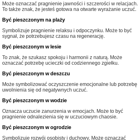
Może oznaczać pragnienie jawności i szczerości w relacjach.
To także znak, że jesteś gotowa na otwarte wyrażanie uczuć.
Być pieszczonym na plaży
Symbolizuje pragnienie relaksu i odpoczynku. Może to być
sygnał, że potrzebujesz czasu na regenerację.
Być pieszczonym w lesie
To znak, że szukasz spokoju i harmonii z naturą. Może
oznaczać potrzebę ucieczki od codziennego zgiełku.
Być pieszczonym w deszczu
Może symbolizować oczyszczenie emocjonalne lub potrzebę
uwolnienia się od negatywnych uczuć.
Być pieszczonym w wodzie
Oznacza uczucie zanurzenia w emocjach. Może to być
pragnienie odnalezienia się w uczuciowym chaosie.
Być pieszczonym w ogrodzie
Symbolizuje rozwój osobisty i duchowy. Może oznaczać