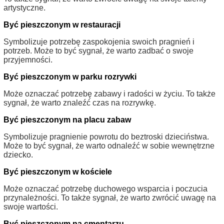
artystyczne.
Być pieszczonym w restauracji
Symbolizuje potrzebę zaspokojenia swoich pragnień i
potrzeb. Może to być sygnał, że warto zadbać o swoje
przyjemności.
Być pieszczonym w parku rozrywki
Może oznaczać potrzebę zabawy i radości w życiu. To także
sygnał, że warto znaleźć czas na rozrywkę.
Być pieszczonym na placu zabaw
Symbolizuje pragnienie powrotu do beztroski dzieciństwa.
Może to być sygnał, że warto odnaleźć w sobie wewnętrzne
dziecko.
Być pieszczonym w kościele
Może oznaczać potrzebę duchowego wsparcia i poczucia
przynależności. To także sygnał, że warto zwrócić uwagę na
swoje wartości.
Być pieszczonym na cmentarzu