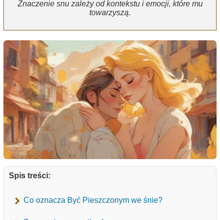
Znaczenie snu zależy od kontekstu i emocji, które mu
towarzyszą.
Spis treści:
Co oznacza Być Pieszczonym we śnie?