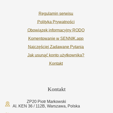
Regulamin serwisu
Polityka Prywatności
Obowiązek informacyjny RODO
Komentowanie w SENNIK.app
Najczęściej Zadawane Pytania
Jak usunąć konto użytkownika?
Kontakt
Kontakt
ZP20 Piotr Markowski
Al. KEN 36 / 112B, Warszawa, Polska