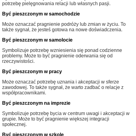
potrzebę pielęgnowania relacji lub własnych pasji.
Być pieszczonym w samochodzie
Może oznaczać pragnienie podróży lub zmian w życiu. To
także sygnał, że jesteś gotowa na nowe doświadczenia.
Być pieszczonym w samolocie
Symbolizuje potrzebę wzniesienia się ponad codzienne
problemy. Może to być pragnienie oderwania się od
rzeczywistości.
Być pieszczonym w pracy
Może oznaczać potrzebę uznania i akceptacji w sferze
zawodowej. To także sygnał, że warto zadbać o relacje z
współpracownikami.
Być pieszczonym na imprezie
Symbolizuje potrzebę bycia w centrum uwagi i akceptacji w
grupie. Może to być pragnienie większej integracji
społecznej.
Być pieszczonym w szkole