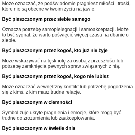
Może oznaczać, że podświadomie pragniesz miłości i troski,
które nie są obecne w twoim życiu na jawie.
Być pieszczonym przez siebie samego
Oznacza potrzebę samopielęgnacji i samoakceptacji. Może
to być sygnał, że warto poświęcić więcej czasu na dbanie o
siebie.
Być pieszczonym przez kogoś, kto już nie żyje
Może wskazywać na tęsknotę za osobą z przeszłości lub
potrzebę zamknięcia pewnych spraw związanych z nią.
Być pieszczonym przez kogoś, kogo nie lubisz
Może oznaczać wewnętrzny konflikt lub potrzebę pogodzenia
się z kimś, z kim masz trudne relacje.
Być pieszczonym w ciemności
Symbolizuje ukryte pragnienia i emocje, które mogą być
trudne do zrozumienia lub zaakceptowania.
Być pieszczonym w świetle dnia