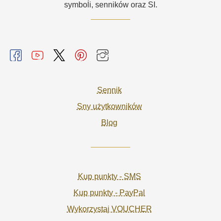
symboli, senników oraz SI.
Sennik
Sny użytkowników
Blog
Kup punkty - SMS
Kup punkty - PayPal
Wykorzystaj VOUCHER