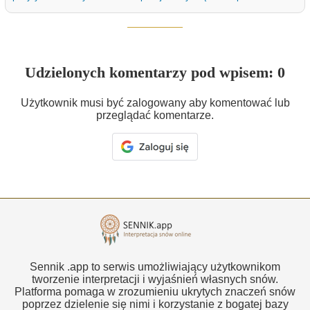
Udzielonych komentarzy pod wpisem: 0
Użytkownik musi być zalogowany aby komentować lub
przeglądać komentarze.
Sennik .app to serwis umożliwiający użytkownikom
tworzenie interpretacji i wyjaśnień własnych snów.
Platforma pomaga w zrozumieniu ukrytych znaczeń snów
poprzez dzielenie się nimi i korzystanie z bogatej bazy