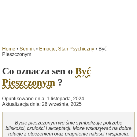
Home
•
Sennik
•
Emocje, Stan Psychiczny
•
Być
Pieszczonym
Co oznacza sen o
Być
Pieszczonym
?
Opublikowano dnia: 1 listopada, 2024
Aktualizacja dnia: 26 września, 2025
Bycie pieszczonym we śnie symbolizuje potrzebę
bliskości, czułości i akceptacji. Może wskazywać na dobre
relacje z otoczeniem oraz pragnienie miłości i wsparcia.