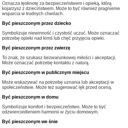
Oznacza tęsknotę za bezpieczeństwem i opieką, którą
kojarzysz z dzieciństwem. Może to być również pragnienie
wsparcia w trudnych chwilach.
Być pieszczonym przez dziecko
Symbolizuje niewinność i czystość uczuć. Może oznaczać
potrzebę opieki nad kimś lub chęć przyjęcia opieki.
Być pieszczonym przez zwierzę
To znak, że szukasz bezwarunkowej miłości i akceptacji.
Może oznaczać potrzebę kontaktu z naturą.
Być pieszczonym w publicznym miejscu
Może wskazywać na potrzebę uznania lub akceptacji w
społeczeństwie. Może też sugerować lęk przed oceną.
Być pieszczonym w domu
Symbolizuje komfort i bezpieczeństwo. Może to być
odzwierciedleniem harmonii w życiu domowym.
Być pieszczonym we śnie