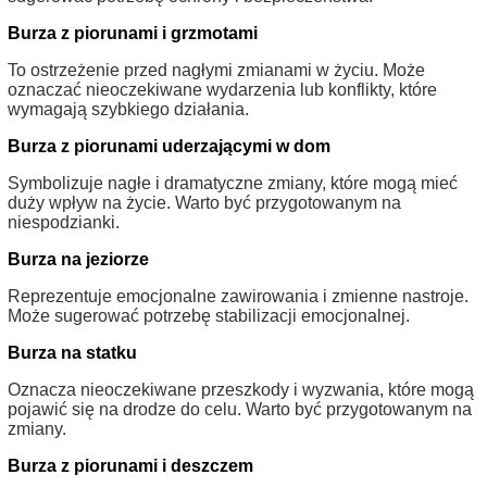
Burza z piorunami i grzmotami
To ostrzeżenie przed nagłymi zmianami w życiu. Może
oznaczać nieoczekiwane wydarzenia lub konflikty, które
wymagają szybkiego działania.
Burza z piorunami uderzającymi w dom
Symbolizuje nagłe i dramatyczne zmiany, które mogą mieć
duży wpływ na życie. Warto być przygotowanym na
niespodzianki.
Burza na jeziorze
Reprezentuje emocjonalne zawirowania i zmienne nastroje.
Może sugerować potrzebę stabilizacji emocjonalnej.
Burza na statku
Oznacza nieoczekiwane przeszkody i wyzwania, które mogą
pojawić się na drodze do celu. Warto być przygotowanym na
zmiany.
Burza z piorunami i deszczem