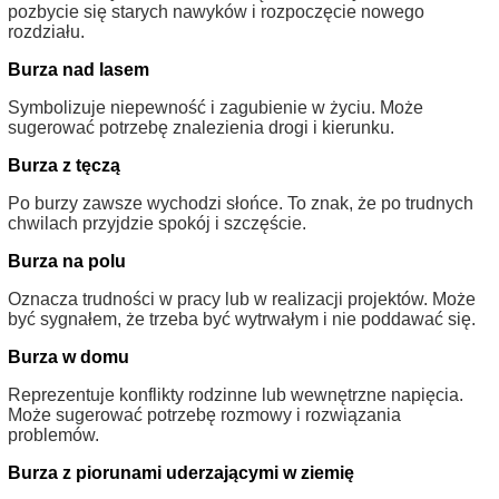
pozbycie się starych nawyków i rozpoczęcie nowego
rozdziału.
Burza nad lasem
Symbolizuje niepewność i zagubienie w życiu. Może
sugerować potrzebę znalezienia drogi i kierunku.
Burza z tęczą
Po burzy zawsze wychodzi słońce. To znak, że po trudnych
chwilach przyjdzie spokój i szczęście.
Burza na polu
Oznacza trudności w pracy lub w realizacji projektów. Może
być sygnałem, że trzeba być wytrwałym i nie poddawać się.
Burza w domu
Reprezentuje konflikty rodzinne lub wewnętrzne napięcia.
Może sugerować potrzebę rozmowy i rozwiązania
problemów.
Burza z piorunami uderzającymi w ziemię