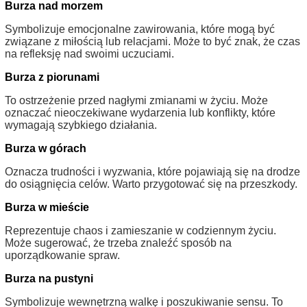
Burza nad morzem
Symbolizuje emocjonalne zawirowania, które mogą być
związane z miłością lub relacjami. Może to być znak, że czas
na refleksję nad swoimi uczuciami.
Burza z piorunami
To ostrzeżenie przed nagłymi zmianami w życiu. Może
oznaczać nieoczekiwane wydarzenia lub konflikty, które
wymagają szybkiego działania.
Burza w górach
Oznacza trudności i wyzwania, które pojawiają się na drodze
do osiągnięcia celów. Warto przygotować się na przeszkody.
Burza w mieście
Reprezentuje chaos i zamieszanie w codziennym życiu.
Może sugerować, że trzeba znaleźć sposób na
uporządkowanie spraw.
Burza na pustyni
Symbolizuje wewnętrzną walkę i poszukiwanie sensu. To