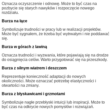
Oznacza oczyszczenie i odnowę. Może to być czas na
pozbycie się starych nawyków i rozpoczęcie nowego
rozdziału.
Burza na łące
Symbolizuje trudności w pracy lub w realizacji projektów.
Może być sygnałem, że trzeba być wytrwałym i nie poddawać
się.
Burza w górach z lawiną
Oznacza trudności i wyzwania, które pojawiają się na drodze
do osiągnięcia celów. Warto przygotować się na przeszkody.
Burza z silnym wiatrem i deszczem
Reprezentuje konieczność adaptacji do nowych
okoliczności. Może oznaczać potrzebę elastyczności i
otwartości na zmiany.
Burza z błyskawicami i grzmotami
Symbolizuje nagłe przebłyski intuicji lub inspiracji. Może to
być czas na odkrycie nowych pomysłów i rozwiązań.