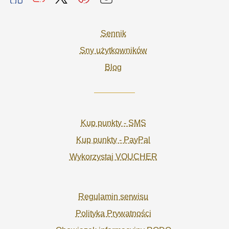
Sennik
Sny użytkowników
Blog
Kup punkty - SMS
Kup punkty - PayPal
Wykorzystaj VOUCHER
Regulamin serwisu
Polityka Prywatności