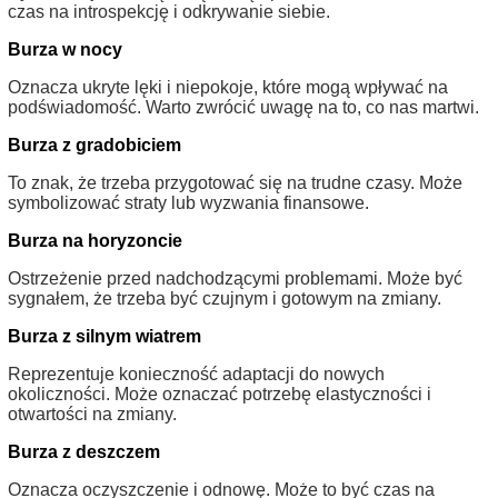
czas na introspekcję i odkrywanie siebie.
Burza w nocy
Oznacza ukryte lęki i niepokoje, które mogą wpływać na
podświadomość. Warto zwrócić uwagę na to, co nas martwi.
Burza z gradobiciem
To znak, że trzeba przygotować się na trudne czasy. Może
symbolizować straty lub wyzwania finansowe.
Burza na horyzoncie
Ostrzeżenie przed nadchodzącymi problemami. Może być
sygnałem, że trzeba być czujnym i gotowym na zmiany.
Burza z silnym wiatrem
Reprezentuje konieczność adaptacji do nowych
okoliczności. Może oznaczać potrzebę elastyczności i
otwartości na zmiany.
Burza z deszczem
Oznacza oczyszczenie i odnowę. Może to być czas na