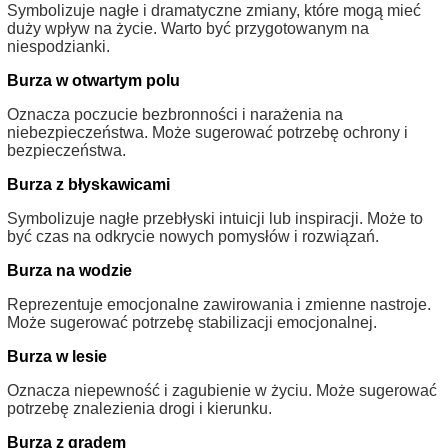
Symbolizuje nagłe i dramatyczne zmiany, które mogą mieć
duży wpływ na życie. Warto być przygotowanym na
niespodzianki.
Burza w otwartym polu
Oznacza poczucie bezbronności i narażenia na
niebezpieczeństwa. Może sugerować potrzebę ochrony i
bezpieczeństwa.
Burza z błyskawicami
Symbolizuje nagłe przebłyski intuicji lub inspiracji. Może to
być czas na odkrycie nowych pomysłów i rozwiązań.
Burza na wodzie
Reprezentuje emocjonalne zawirowania i zmienne nastroje.
Może sugerować potrzebę stabilizacji emocjonalnej.
Burza w lesie
Oznacza niepewność i zagubienie w życiu. Może sugerować
potrzebę znalezienia drogi i kierunku.
Burza z gradem