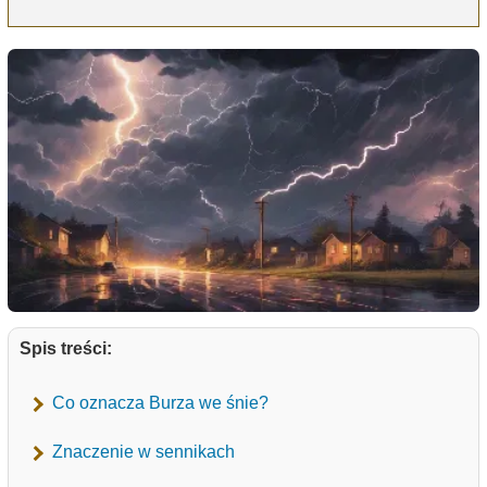
Spis treści:
Co oznacza Burza we śnie?
Znaczenie w sennikach