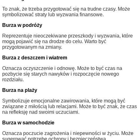
To znak, że trzeba przygotować się na trudne czasy. Może
symbolizować straty lub wyzwania finansowe.
Burza w podróży
Reprezentuje nieoczekiwane przeszkody i wyzwania, które
mogą pojawić się na drodze do celu. Warto być
przygotowanym na zmiany.
Burza z deszczem i wiatrem
Oznacza oczyszczenie i odnowę. Może to być czas na
pozbycie się starych nawyków i rozpoczęcie nowego
rozdziału.
Burza na plaży
Symbolizuje emocjonalne zawirowania, które mogą być
związane z miłością lub relacjami. Może to być znak, że czas
na refleksję nad swoimi uczuciami.
Burza w samochodzie
Oznacza poczucie zagrożenia i niepewności w życiu. Może
sugerować potrzebę ochrony i bezpieczeństwa.