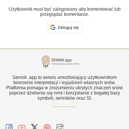
Użytkownik musi być zalogowany aby komentować lub
przeglądać komentarze.
Sennik .app to serwis umożliwiający użytkownikom
tworzenie interpretacji i wyjaśnień własnych snów.
Platforma pomaga w zrozumieniu ukrytych znaczeń snów
poprzez dzielenie się nimi i korzystanie z bogatej bazy
symboli, senników oraz SI.