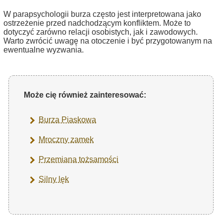
W parapsychologii burza często jest interpretowana jako
ostrzeżenie przed nadchodzącym konfliktem. Może to
dotyczyć zarówno relacji osobistych, jak i zawodowych.
Warto zwrócić uwagę na otoczenie i być przygotowanym na
ewentualne wyzwania.
Może cię również zainteresować:
Burza Piaskowa
Mroczny zamek
Przemiana tożsamości
Silny lęk