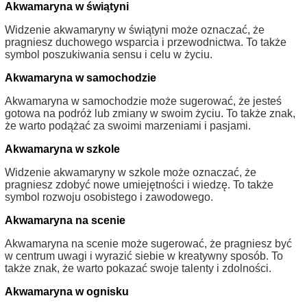
Akwamaryna w świątyni
Widzenie akwamaryny w świątyni może oznaczać, że
pragniesz duchowego wsparcia i przewodnictwa. To także
symbol poszukiwania sensu i celu w życiu.
Akwamaryna w samochodzie
Akwamaryna w samochodzie może sugerować, że jesteś
gotowa na podróż lub zmiany w swoim życiu. To także znak,
że warto podążać za swoimi marzeniami i pasjami.
Akwamaryna w szkole
Widzenie akwamaryny w szkole może oznaczać, że
pragniesz zdobyć nowe umiejętności i wiedzę. To także
symbol rozwoju osobistego i zawodowego.
Akwamaryna na scenie
Akwamaryna na scenie może sugerować, że pragniesz być
w centrum uwagi i wyrazić siebie w kreatywny sposób. To
także znak, że warto pokazać swoje talenty i zdolności.
Akwamaryna w ognisku