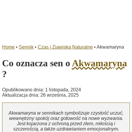
Home
•
Sennik
•
Czas i Zjawiska Naturalne
•
Akwamaryna
Co oznacza sen o
Akwamaryna
?
Opublikowano dnia: 1 listopada, 2024
Aktualizacja dnia: 26 września, 2025
Akwamaryna w sennikach symbolizuje czystość uczuć,
wewnętrzny spokój oraz gotowość na nowe wyzwania.
Jest kojarzona z ochroną przed złem, miłością i
szczerością, a także uzdrawianiem emocjonalnym.