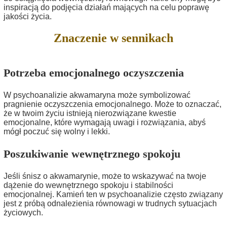
inspiracją do podjęcia działań mających na celu poprawę
jakości życia.
Znaczenie w sennikach
Potrzeba emocjonalnego oczyszczenia
W psychoanalizie akwamaryna może symbolizować
pragnienie oczyszczenia emocjonalnego. Może to oznaczać,
że w twoim życiu istnieją nierozwiązane kwestie
emocjonalne, które wymagają uwagi i rozwiązania, abyś
mógł poczuć się wolny i lekki.
Poszukiwanie wewnętrznego spokoju
Jeśli śnisz o akwamarynie, może to wskazywać na twoje
dążenie do wewnętrznego spokoju i stabilności
emocjonalnej. Kamień ten w psychoanalizie często związany
jest z próbą odnalezienia równowagi w trudnych sytuacjach
życiowych.