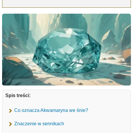
Spis treści:
Co oznacza Akwamaryna we śnie?
Znaczenie w sennikach