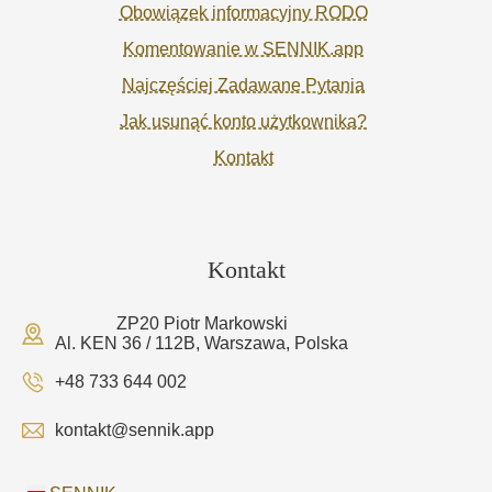
Obowiązek informacyjny RODO
Komentowanie w SENNIK.app
Najczęściej Zadawane Pytania
Jak usunąć konto użytkownika?
Kontakt
Kontakt
ZP20 Piotr Markowski
Al. KEN 36 / 112B, Warszawa, Polska
+48 733 644 002
kontakt@sennik.app