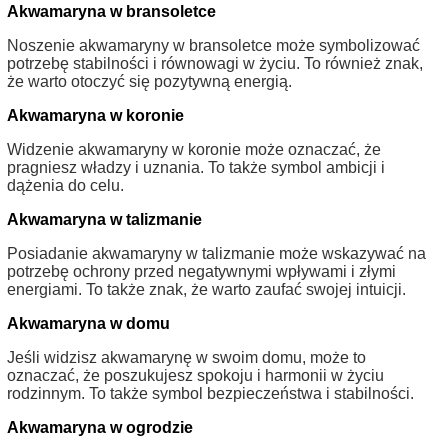
Akwamaryna w bransoletce
Noszenie akwamaryny w bransoletce może symbolizować
potrzebę stabilności i równowagi w życiu. To również znak,
że warto otoczyć się pozytywną energią.
Akwamaryna w koronie
Widzenie akwamaryny w koronie może oznaczać, że
pragniesz władzy i uznania. To także symbol ambicji i
dążenia do celu.
Akwamaryna w talizmanie
Posiadanie akwamaryny w talizmanie może wskazywać na
potrzebę ochrony przed negatywnymi wpływami i złymi
energiami. To także znak, że warto zaufać swojej intuicji.
Akwamaryna w domu
Jeśli widzisz akwamarynę w swoim domu, może to
oznaczać, że poszukujesz spokoju i harmonii w życiu
rodzinnym. To także symbol bezpieczeństwa i stabilności.
Akwamaryna w ogrodzie