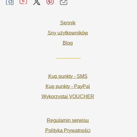
Sennik
Sny użytkowników
Blog
Kup punkty - SMS
Kup punkty - PayPal
Wykorzystaj VOUCHER
Regulamin serwisu
Polityka Prywatności