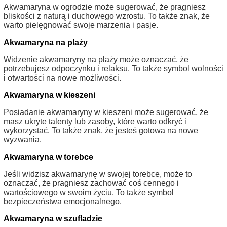
Akwamaryna w ogrodzie może sugerować, że pragniesz
bliskości z naturą i duchowego wzrostu. To także znak, że
warto pielęgnować swoje marzenia i pasje.
Akwamaryna na plaży
Widzenie akwamaryny na plaży może oznaczać, że
potrzebujesz odpoczynku i relaksu. To także symbol wolności
i otwartości na nowe możliwości.
Akwamaryna w kieszeni
Posiadanie akwamaryny w kieszeni może sugerować, że
masz ukryte talenty lub zasoby, które warto odkryć i
wykorzystać. To także znak, że jesteś gotowa na nowe
wyzwania.
Akwamaryna w torebce
Jeśli widzisz akwamarynę w swojej torebce, może to
oznaczać, że pragniesz zachować coś cennego i
wartościowego w swoim życiu. To także symbol
bezpieczeństwa emocjonalnego.
Akwamaryna w szufladzie