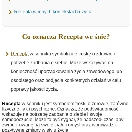
Recepta w innych kontekstach użycia
Co oznacza Recepta we śnie?
Recepta
w senniku symbolizuje troskę o zdrowie i
potrzebę zadbania o siebie. Może wskazywać na
konieczność uporządkowania życia zawodowego lub
osobistego oraz podjęcia konkretnych działań w celu
poprawy jakości życia.
Recepta
w senniku jest symbolem troski o zdrowie, zarówno
fizyczne, jak i psychiczne. Oznacza, że podświadomość
wskazuje na potrzebę zadbania o siebie i swoje
samopoczucie. Może to być sygnał, że nadszedł czas, aby
zwrócić uwagę na swoje ciało i umysł oraz wprowadzić
pozytywne zmiany w stylu życia.