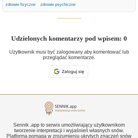
zdrowie fizyczne
zdrowie psychiczne
Udzielonych komentarzy pod wpisem: 0
Użytkownik musi być zalogowany aby komentować lub
przeglądać komentarze.
Sennik .app to serwis umożliwiający użytkownikom
tworzenie interpretacji i wyjaśnień własnych snów.
Platforma pomaga w zrozumieniu ukrytych znaczeń snów