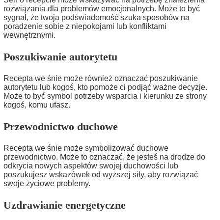
rozwiązania dla problemów emocjonalnych. Może to być
sygnał, że twoja podświadomość szuka sposobów na
poradzenie sobie z niepokojami lub konfliktami
wewnętrznymi.
Poszukiwanie autorytetu
Recepta we śnie może również oznaczać poszukiwanie
autorytetu lub kogoś, kto pomoże ci podjąć ważne decyzje.
Może to być symbol potrzeby wsparcia i kierunku ze strony
kogoś, komu ufasz.
Przewodnictwo duchowe
Recepta we śnie może symbolizować duchowe
przewodnictwo. Może to oznaczać, że jesteś na drodze do
odkrycia nowych aspektów swojej duchowości lub
poszukujesz wskazówek od wyższej siły, aby rozwiązać
swoje życiowe problemy.
Uzdrawianie energetyczne