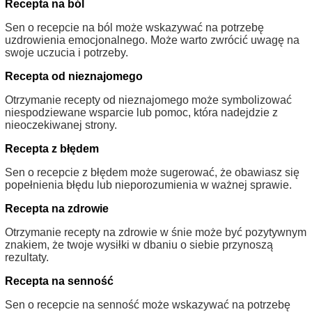
Recepta na ból
Sen o recepcie na ból może wskazywać na potrzebę
uzdrowienia emocjonalnego. Może warto zwrócić uwagę na
swoje uczucia i potrzeby.
Recepta od nieznajomego
Otrzymanie recepty od nieznajomego może symbolizować
niespodziewane wsparcie lub pomoc, która nadejdzie z
nieoczekiwanej strony.
Recepta z błędem
Sen o recepcie z błędem może sugerować, że obawiasz się
popełnienia błędu lub nieporozumienia w ważnej sprawie.
Recepta na zdrowie
Otrzymanie recepty na zdrowie w śnie może być pozytywnym
znakiem, że twoje wysiłki w dbaniu o siebie przynoszą
rezultaty.
Recepta na senność
Sen o recepcie na senność może wskazywać na potrzebę