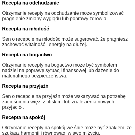
Recepta na odchudzanie
Otrzymanie recepty na odchudzanie może symbolizować
pragnienie zmiany wyglądu lub poprawy zdrowia.
Recepta na młodość
Sen o recepcie na młodość może sugerować, że pragniesz
zachować witalność i energię na dłużej.
Recepta na bogactwo
Otrzymanie recepty na bogactwo może być symbolem
nadziei na poprawę sytuacji finansowej lub dążenie do
materialnego bezpieczeństwa.
Recepta na przyjaźń
Sen o recepcie na przyjaźń może wskazywać na potrzebę
zacieśnienia więzi z bliskimi lub znalezienia nowych
przyjaciół.
Recepta na spokój
Otrzymanie recepty na spokój we śnie może być znakiem, że
szukasz harmonii i równowagi w swoim życiu.