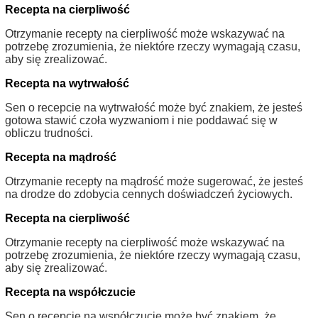
Recepta na cierpliwość
Otrzymanie recepty na cierpliwość może wskazywać na
potrzebę zrozumienia, że niektóre rzeczy wymagają czasu,
aby się zrealizować.
Recepta na wytrwałość
Sen o recepcie na wytrwałość może być znakiem, że jesteś
gotowa stawić czoła wyzwaniom i nie poddawać się w
obliczu trudności.
Recepta na mądrość
Otrzymanie recepty na mądrość może sugerować, że jesteś
na drodze do zdobycia cennych doświadczeń życiowych.
Recepta na cierpliwość
Otrzymanie recepty na cierpliwość może wskazywać na
potrzebę zrozumienia, że niektóre rzeczy wymagają czasu,
aby się zrealizować.
Recepta na współczucie
Sen o recepcie na współczucie może być znakiem, że