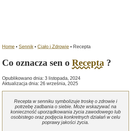
Home
•
Sennik
•
Ciało i Zdrowie
•
Recepta
Co oznacza sen o
Recepta
?
Opublikowano dnia: 3 listopada, 2024
Aktualizacja dnia: 26 września, 2025
Recepta w senniku symbolizuje troskę o zdrowie i
potrzebę zadbania o siebie. Może wskazywać na
konieczność uporządkowania życia zawodowego lub
osobistego oraz podjęcia konkretnych działań w celu
poprawy jakości życia.