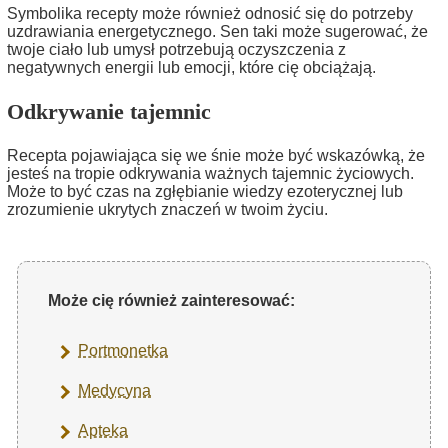
Symbolika recepty może również odnosić się do potrzeby
uzdrawiania energetycznego. Sen taki może sugerować, że
twoje ciało lub umysł potrzebują oczyszczenia z
negatywnych energii lub emocji, które cię obciążają.
Odkrywanie tajemnic
Recepta pojawiająca się we śnie może być wskazówką, że
jesteś na tropie odkrywania ważnych tajemnic życiowych.
Może to być czas na zgłębianie wiedzy ezoterycznej lub
zrozumienie ukrytych znaczeń w twoim życiu.
Może cię również zainteresować:
Portmonetka
Medycyna
Apteka