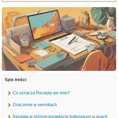
Spis treści:
Co oznacza Recepta we śnie?
Znaczenie w sennikach
Recepta w różnym kontekście kulturowym w snach