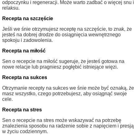
odpoczynku i regeneracji. Może warto zadbać o więcej snu i
relaksu.
Recepta na szczęście
Jeśli we śnie otrzymujesz receptę na szczęście, to znak, że
jesteś na dobrej drodze do osiągnięcia wewnętrznego
spokoju i zadowolenia.
Recepta na miłość
Sen o recepcie na miłość sugeruje, że jesteś gotowa na
nowe relacje lub pragniesz pogłębić istniejące więzi.
Recepta na sukces
Otrzymanie recepty na sukces we śnie może być oznaką, że
masz wszystko, czego potrzebujesz, aby osiągnąć swoje
cele.
Recepta na stres
Sen o recepcie na stres może wskazywać na potrzebę
znalezienia sposobu na radzenie sobie z napięciem i presją
w życiu codziennym.