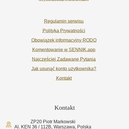
Regulamin serwisu
Polityka Prywatności
Obowiązek informacyjny RODO
Komentowanie w SENNIK.app
Najczęściej Zadawane Pytania
Jak usunąć konto użytkownika?
Kontakt
Kontakt
ZP20 Piotr Markowski
Al. KEN 36 / 112B, Warszawa, Polska