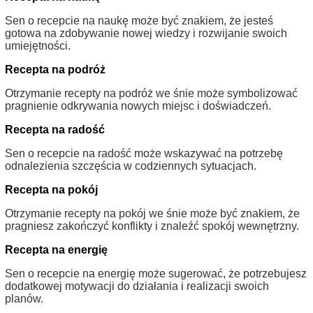
Sen o recepcie na naukę może być znakiem, że jesteś
gotowa na zdobywanie nowej wiedzy i rozwijanie swoich
umiejętności.
Recepta na podróż
Otrzymanie recepty na podróż we śnie może symbolizować
pragnienie odkrywania nowych miejsc i doświadczeń.
Recepta na radość
Sen o recepcie na radość może wskazywać na potrzebę
odnalezienia szczęścia w codziennych sytuacjach.
Recepta na pokój
Otrzymanie recepty na pokój we śnie może być znakiem, że
pragniesz zakończyć konflikty i znaleźć spokój wewnętrzny.
Recepta na energię
Sen o recepcie na energię może sugerować, że potrzebujesz
dodatkowej motywacji do działania i realizacji swoich
planów.