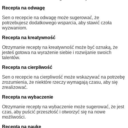
Recepta na odwagę
Sen o recepcie na odwagę może sugerować, że
potrzebujesz dodatkowego wsparcia, aby stawić czoła
wyzwaniom.
Recepta na kreatywność
Otrzymanie recepty na kreatywność może być oznaką, że
jesteś gotowa na wyrażenie siebie i rozwijanie swoich
talentów.
Recepta na cierpliwość
Sen o recepcie na cierpliwość może wskazywać na potrzebę
zrozumienia, że niektóre rzeczy wymagają czasu, aby się
zrealizować.
Recepta na wybaczenie
Otrzymanie recepty na wybaczenie może sugerować, że jest
czas, aby puścić przeszłość i otworzyć się na nowe
możliwości.
Recepta na naukę