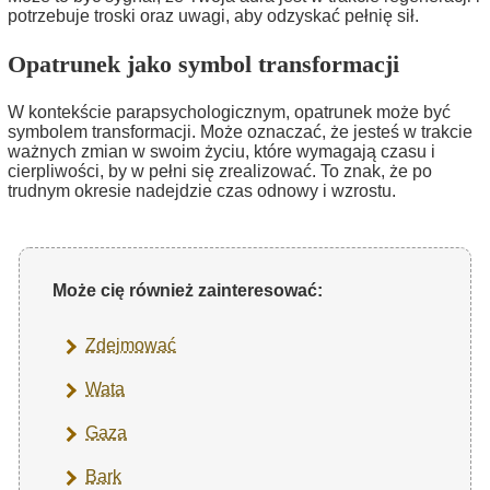
potrzebuje troski oraz uwagi, aby odzyskać pełnię sił.
Opatrunek jako symbol transformacji
W kontekście parapsychologicznym, opatrunek może być
symbolem transformacji. Może oznaczać, że jesteś w trakcie
ważnych zmian w swoim życiu, które wymagają czasu i
cierpliwości, by w pełni się zrealizować. To znak, że po
trudnym okresie nadejdzie czas odnowy i wzrostu.
Może cię również zainteresować:
Zdejmować
Wata
Gaza
Bark