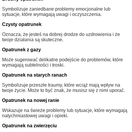
Symbolizuje zaniedbane problemy emocjonalne lub
sytuacje, które wymagają uwagi i oczyszczenia.
Czysty opatrunek
Oznacza, że jesteś na dobrej drodze do uzdrowienia i że
twoje działania są skuteczne.
Opatrunek z gazy
Może sugerować delikatne podejście do problemów, które
wymagają subtelności i troski.
Opatrunek na starych ranach
Symbolizuje przeszłe traumy, które wciąż mają wpływ na
twoje życie. Może to być znak, że musisz się z nimi uporać.
Opatrunek na nowej ranie
Wskazuje na świeże problemy lub sytuacje, które wymagają
natychmiastowej uwagi i opieki.
Opatrunek na zwierzęciu