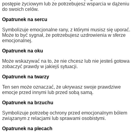
postępie życiowym lub że potrzebujesz wsparcia w dążeniu
do swoich celów.
Opatrunek na sercu
Symbolizuje emocjonalne rany, z którymi musisz się uporać.
Może to być sygnał, że potrzebujesz uzdrowienia w sferze
emocjonalnej.
Opatrunek na oku
Może wskazywać na to, że nie chcesz lub nie jesteś gotowa
zobaczyć prawdy w jakiejś sytuacji.
Opatrunek na twarzy
Ten sen może oznaczać, że ukrywasz swoje prawdziwe
emocje przed innymi lub przed sobą samą.
Opatrunek na brzuchu
Symbolizuje potrzebę ochrony przed emocjonalnym bólem
związanym z relacjami lub sprawami osobistymi.
Opatrunek na plecach