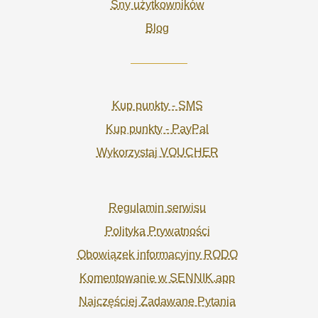
Sny użytkowników
Blog
Kup punkty - SMS
Kup punkty - PayPal
Wykorzystaj VOUCHER
Regulamin serwisu
Polityka Prywatności
Obowiązek informacyjny RODO
Komentowanie w SENNIK.app
Najczęściej Zadawane Pytania