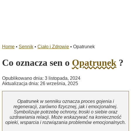
Home
•
Sennik
•
Ciało i Zdrowie
•
Opatrunek
Co oznacza sen o
Opatrunek
?
Opublikowano dnia: 3 listopada, 2024
Aktualizacja dnia: 26 września, 2025
Opatrunek w senniku oznacza proces gojenia i
regeneracji, zarówno fizycznej, jak i emocjonalnej.
Symbolizuje potrzebę ochrony, troski o siebie oraz
uzdrawiania relacji. Może wskazywać na konieczność
opieki, wsparcia i rozwiązania problemów emocjonalnych.