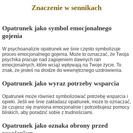
Znaczenie w sennikach
Opatrunek jako symbol emocjonalnego
gojenia
W psychoanalizie opatrunek we śnie często symbolizuje
proces emocjonalnego gojenia. Może to oznaczać, że Twoja
psychika pracuje nad zagojeniem dawnych ran
emocjonalnych, które wciąż wpływają na Twoje życie. To
znak, że jesteś na drodze do wewnętrznego uzdrowienia.
Opatrunek jako wyraz potrzeby wsparcia
Opatrunek może również symbolizować potrzebę wsparcia i
opieki. Jeśli we śnie zakładasz opatrunek, może to oznaczać,
że czujesz się zraniona emocjonalnie i potrzebujesz pomocy
bliskich, aby poradzić sobie z trudnościami.
Opatrunek jako oznaka obrony przed