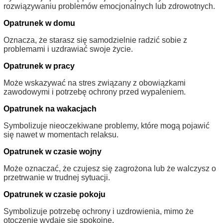
rozwiązywaniu problemów emocjonalnych lub zdrowotnych.
Opatrunek w domu
Oznacza, że starasz się samodzielnie radzić sobie z
problemami i uzdrawiać swoje życie.
Opatrunek w pracy
Może wskazywać na stres związany z obowiązkami
zawodowymi i potrzebę ochrony przed wypaleniem.
Opatrunek na wakacjach
Symbolizuje nieoczekiwane problemy, które mogą pojawić
się nawet w momentach relaksu.
Opatrunek w czasie wojny
Może oznaczać, że czujesz się zagrożona lub że walczysz o
przetrwanie w trudnej sytuacji.
Opatrunek w czasie pokoju
Symbolizuje potrzebę ochrony i uzdrowienia, mimo że
otoczenie wydaje się spokojne.