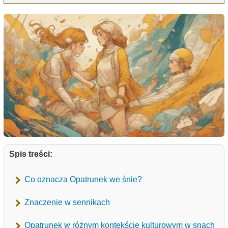
Spis treści:
Co oznacza Opatrunek we śnie?
Znaczenie w sennikach
Opatrunek w różnym kontekście kulturowym w snach