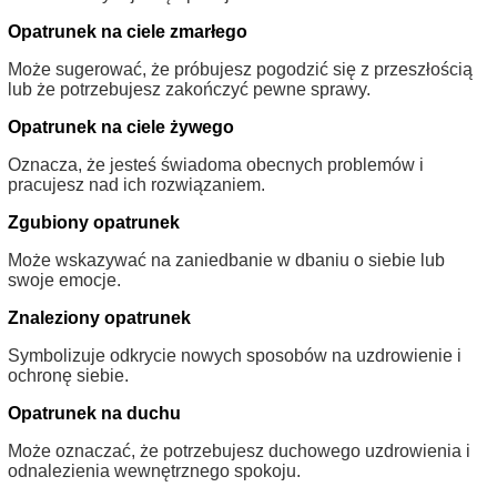
Opatrunek na ciele zmarłego
Może sugerować, że próbujesz pogodzić się z przeszłością
lub że potrzebujesz zakończyć pewne sprawy.
Opatrunek na ciele żywego
Oznacza, że jesteś świadoma obecnych problemów i
pracujesz nad ich rozwiązaniem.
Zgubiony opatrunek
Może wskazywać na zaniedbanie w dbaniu o siebie lub
swoje emocje.
Znaleziony opatrunek
Symbolizuje odkrycie nowych sposobów na uzdrowienie i
ochronę siebie.
Opatrunek na duchu
Może oznaczać, że potrzebujesz duchowego uzdrowienia i
odnalezienia wewnętrznego spokoju.