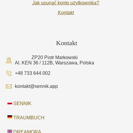
Jak usunąć konto użytkownika?
Kontakt
Kontakt
ZP20 Piotr Markowski
Al. KEN 36 / 112B, Warszawa, Polska
+48 733 644 002
kontakt@sennik.app
SENNIK
TRAUMBUCH
DREAMORA