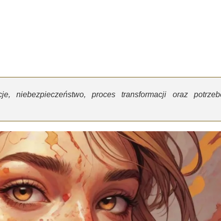
e, niebezpieczeństwo, proces transformacji oraz potrzeb