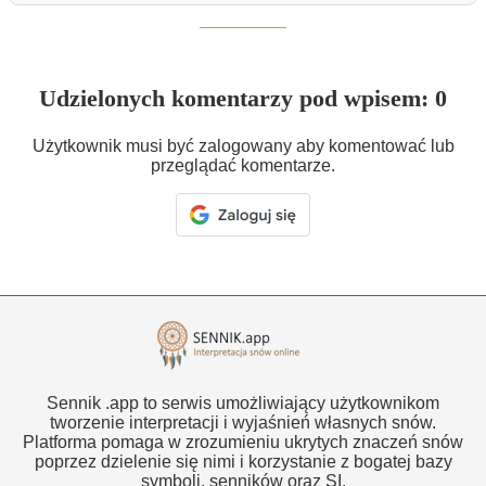
Udzielonych komentarzy pod wpisem: 0
Użytkownik musi być zalogowany aby komentować lub
przeglądać komentarze.
Sennik .app to serwis umożliwiający użytkownikom
tworzenie interpretacji i wyjaśnień własnych snów.
Platforma pomaga w zrozumieniu ukrytych znaczeń snów
poprzez dzielenie się nimi i korzystanie z bogatej bazy
symboli, senników oraz SI.