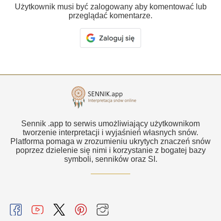
Użytkownik musi być zalogowany aby komentować lub
przeglądać komentarze.
Sennik .app to serwis umożliwiający użytkownikom
tworzenie interpretacji i wyjaśnień własnych snów.
Platforma pomaga w zrozumieniu ukrytych znaczeń snów
poprzez dzielenie się nimi i korzystanie z bogatej bazy
symboli, senników oraz SI.