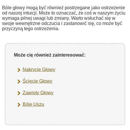
Bóle głowy mogą być również postrzegane jako ostrzeżenie
od naszej intuicji. Może to oznaczać, że coś w naszym życiu
wymaga pilnej uwagi lub zmiany. Warto wsłuchać się w
swoje wewnętrzne odczucia i zastanowić się, co może być
przyczyną tego ostrzeżenia.
Może cię również zainteresować:
Nakrycie Głowy
Ścięcie Głowy
Zawroty Głowy
Bóle Uszu