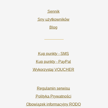
Sennik
Sny użytkowników
Blog
Kup punkty - SMS
Kup punkty - PayPal
Wykorzystaj VOUCHER
Regulamin serwisu
Polityka Prywatności
Obowiązek informacyjny RODO