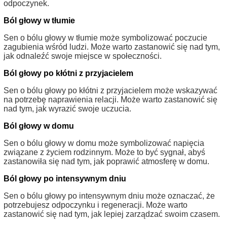
odpoczynek.
Ból głowy w tłumie
Sen o bólu głowy w tłumie może symbolizować poczucie
zagubienia wśród ludzi. Może warto zastanowić się nad tym,
jak odnaleźć swoje miejsce w społeczności.
Ból głowy po kłótni z przyjacielem
Sen o bólu głowy po kłótni z przyjacielem może wskazywać
na potrzebę naprawienia relacji. Może warto zastanowić się
nad tym, jak wyrazić swoje uczucia.
Ból głowy w domu
Sen o bólu głowy w domu może symbolizować napięcia
związane z życiem rodzinnym. Może to być sygnał, abyś
zastanowiła się nad tym, jak poprawić atmosferę w domu.
Ból głowy po intensywnym dniu
Sen o bólu głowy po intensywnym dniu może oznaczać, że
potrzebujesz odpoczynku i regeneracji. Może warto
zastanowić się nad tym, jak lepiej zarządzać swoim czasem.