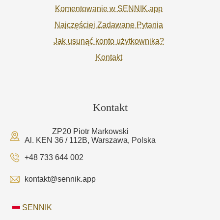
Komentowanie w SENNIK.app
Najczęściej Zadawane Pytania
Jak usunąć konto użytkownika?
Kontakt
Kontakt
ZP20 Piotr Markowski
Al. KEN 36 / 112B, Warszawa, Polska
+48 733 644 002
kontakt@sennik.app
SENNIK