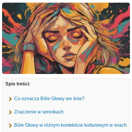
Spis treści:
Co oznacza Bóle Głowy we śnie?
Znaczenie w sennikach
Bóle Głowy w różnym kontekście kulturowym w snach