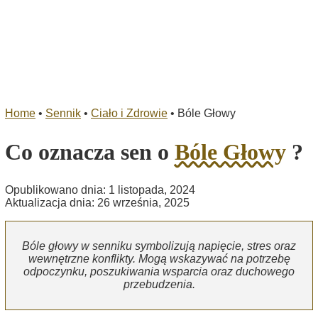
Home
•
Sennik
•
Ciało i Zdrowie
•
Bóle Głowy
Co oznacza sen o
Bóle Głowy
?
Opublikowano dnia: 1 listopada, 2024
Aktualizacja dnia: 26 września, 2025
Bóle głowy w senniku symbolizują napięcie, stres oraz
wewnętrzne konflikty. Mogą wskazywać na potrzebę
odpoczynku, poszukiwania wsparcia oraz duchowego
przebudzenia.