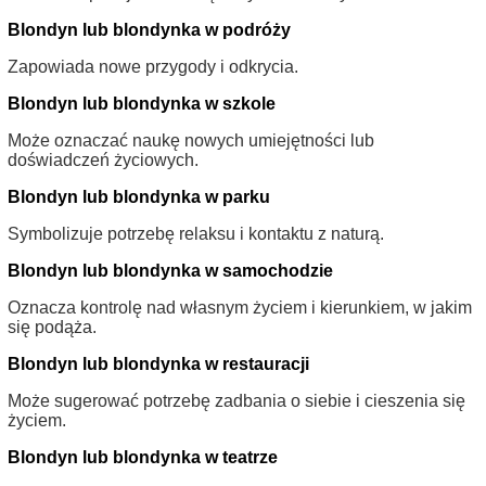
Blondyn lub blondynka w podróży
Zapowiada nowe przygody i odkrycia.
Blondyn lub blondynka w szkole
Może oznaczać naukę nowych umiejętności lub
doświadczeń życiowych.
Blondyn lub blondynka w parku
Symbolizuje potrzebę relaksu i kontaktu z naturą.
Blondyn lub blondynka w samochodzie
Oznacza kontrolę nad własnym życiem i kierunkiem, w jakim
się podąża.
Blondyn lub blondynka w restauracji
Może sugerować potrzebę zadbania o siebie i cieszenia się
życiem.
Blondyn lub blondynka w teatrze