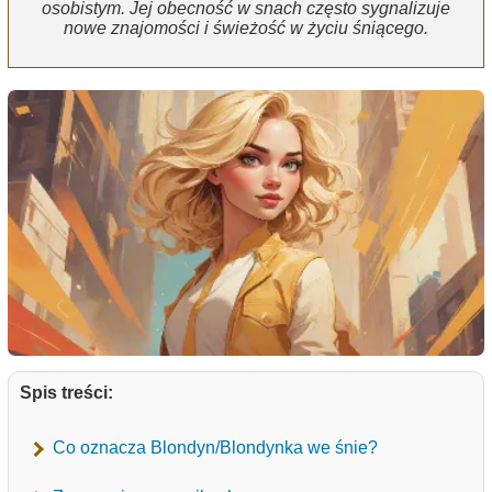
osobistym. Jej obecność w snach często sygnalizuje
nowe znajomości i świeżość w życiu śniącego.
Spis treści:
Co oznacza Blondyn/Blondynka we śnie?