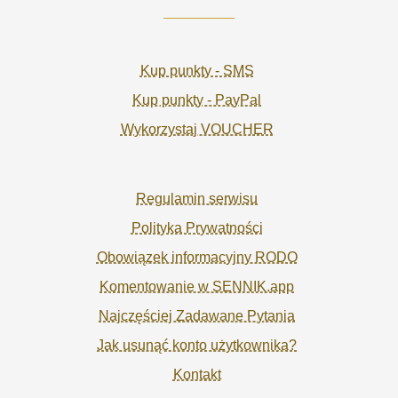
Kup punkty - SMS
Kup punkty - PayPal
Wykorzystaj VOUCHER
Regulamin serwisu
Polityka Prywatności
Obowiązek informacyjny RODO
Komentowanie w SENNIK.app
Najczęściej Zadawane Pytania
Jak usunąć konto użytkownika?
Kontakt