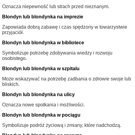
Oznacza niepewność lub strach przed nieznanym.
Blondyn lub blondynka na imprezie
Zapowiada dobrą zabawę i czas spędzony w towarzystwie
przyjaciół.
Blondyn lub blondynka w bibliotece
Symbolizuje potrzebę zdobywania wiedzy i rozwoju
osobistego.
Blondyn lub blondynka w szpitalu
Może wskazywać na potrzebę zadbania o zdrowie swoje lub
bliskich.
Blondyn lub blondynka na ulicy
Oznacza nowe spotkania i możliwości.
Blondyn lub blondynka w pociągu
Symbolizuje podróż życiową i zmiany, które nadchodzą.