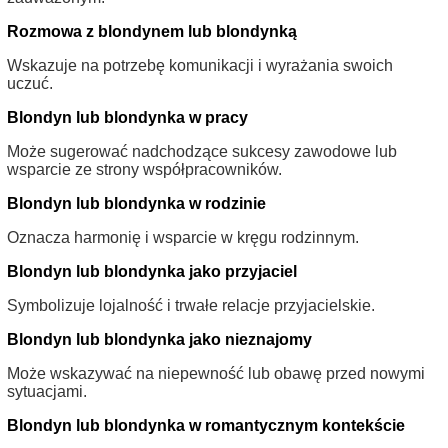
Rozmowa z blondynem lub blondynką
Wskazuje na potrzebę komunikacji i wyrażania swoich
uczuć.
Blondyn lub blondynka w pracy
Może sugerować nadchodzące sukcesy zawodowe lub
wsparcie ze strony współpracowników.
Blondyn lub blondynka w rodzinie
Oznacza harmonię i wsparcie w kręgu rodzinnym.
Blondyn lub blondynka jako przyjaciel
Symbolizuje lojalność i trwałe relacje przyjacielskie.
Blondyn lub blondynka jako nieznajomy
Może wskazywać na niepewność lub obawę przed nowymi
sytuacjami.
Blondyn lub blondynka w romantycznym kontekście