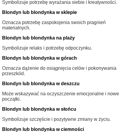
Symbolizuje potrzebę wyrażania siebie i kreatywności.
Blondyn lub blondynka w sklepie
Oznacza potrzebę zaspokojenia swoich pragnień
materialnych.
Blondyn lub blondynka na plaży
Symbolizuje relaks i potrzebę odpoczynku.
Blondyn lub blondynka w górach
Oznacza dążenie do osiągnięcia celów i pokonywania
przeszkód.
Blondyn lub blondynka w deszczu
Może wskazywać na oczyszczenie emocjonalne i nowe
początki.
Blondyn lub blondynka w słońcu
Symbolizuje szczęście i pozytywne zmiany w życiu.
Blondyn lub blondynka w ciemności