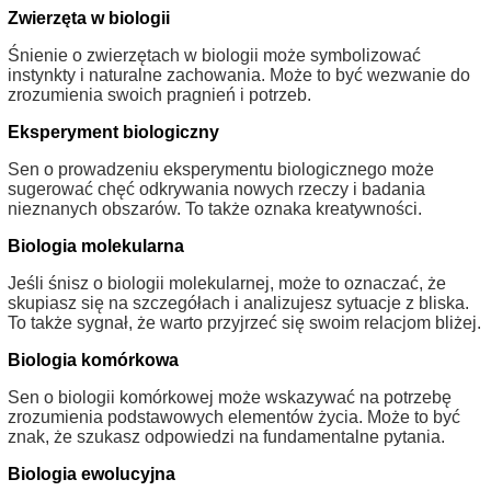
Zwierzęta w biologii
Śnienie o zwierzętach w biologii może symbolizować
instynkty i naturalne zachowania. Może to być wezwanie do
zrozumienia swoich pragnień i potrzeb.
Eksperyment biologiczny
Sen o prowadzeniu eksperymentu biologicznego może
sugerować chęć odkrywania nowych rzeczy i badania
nieznanych obszarów. To także oznaka kreatywności.
Biologia molekularna
Jeśli śnisz o biologii molekularnej, może to oznaczać, że
skupiasz się na szczegółach i analizujesz sytuacje z bliska.
To także sygnał, że warto przyjrzeć się swoim relacjom bliżej.
Biologia komórkowa
Sen o biologii komórkowej może wskazywać na potrzebę
zrozumienia podstawowych elementów życia. Może to być
znak, że szukasz odpowiedzi na fundamentalne pytania.
Biologia ewolucyjna