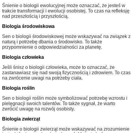
Śnienie o biologii ewolucyjnej może oznaczać, że jesteś w
trakcie transformacji i ewolucji osobistej. To czas na refleksję
nad przeszłością i przyszłością.
Biologia środowiskowa
Sen o biologii środowiskowej może wskazywać na związek z
naturą i potrzebę dbania o środowisko. To także
przypomnienie o odpowiedzialności za planetę.
Biologia człowieka
Jeśli śnisz o biologii człowieka, może to oznaczać, że
zastanawiasz się nad swoją fizycznością i zdrowiem. To czas
na zwrócenie uwagi na potrzeby ciała.
Biologia roślin
Sen o biologii roślin może symbolizować potrzebę wzrostu i
pielęgnacji swoich talentów. To także sygnał, że warto
zwrócić uwagę na rozwój osobisty.
Biologia zwierząt
Śnienie o biologii zwierząt może wskazywać na zrozumienie