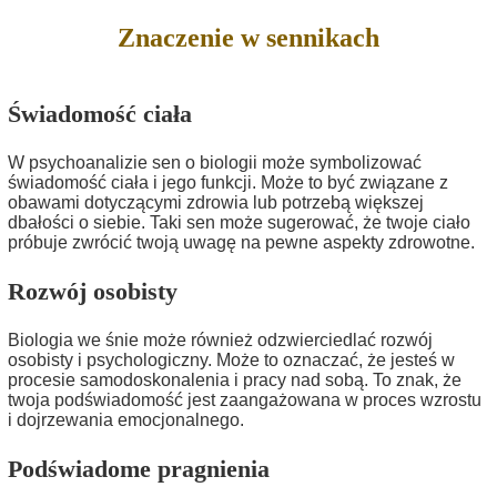
Znaczenie w sennikach
Świadomość ciała
W psychoanalizie sen o biologii może symbolizować
świadomość ciała i jego funkcji. Może to być związane z
obawami dotyczącymi zdrowia lub potrzebą większej
dbałości o siebie. Taki sen może sugerować, że twoje ciało
próbuje zwrócić twoją uwagę na pewne aspekty zdrowotne.
Rozwój osobisty
Biologia we śnie może również odzwierciedlać rozwój
osobisty i psychologiczny. Może to oznaczać, że jesteś w
procesie samodoskonalenia i pracy nad sobą. To znak, że
twoja podświadomość jest zaangażowana w proces wzrostu
i dojrzewania emocjonalnego.
Podświadome pragnienia