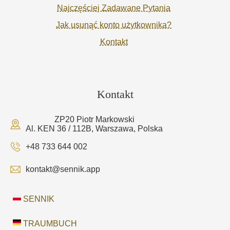
Najczęściej Zadawane Pytania
Jak usunąć konto użytkownika?
Kontakt
Kontakt
ZP20 Piotr Markowski
Al. KEN 36 / 112B, Warszawa, Polska
+48 733 644 002
kontakt@sennik.app
SENNIK
TRAUMBUCH