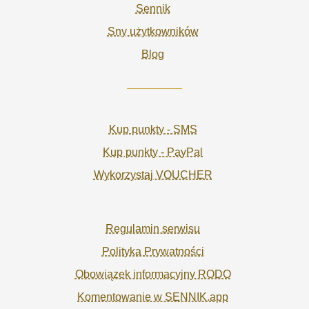
Sennik
Sny użytkowników
Blog
Kup punkty - SMS
Kup punkty - PayPal
Wykorzystaj VOUCHER
Regulamin serwisu
Polityka Prywatności
Obowiązek informacyjny RODO
Komentowanie w SENNIK.app