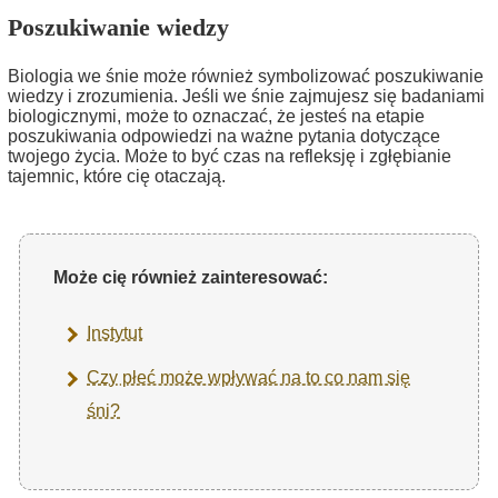
Poszukiwanie wiedzy
Biologia we śnie może również symbolizować poszukiwanie
wiedzy i zrozumienia. Jeśli we śnie zajmujesz się badaniami
biologicznymi, może to oznaczać, że jesteś na etapie
poszukiwania odpowiedzi na ważne pytania dotyczące
twojego życia. Może to być czas na refleksję i zgłębianie
tajemnic, które cię otaczają.
Może cię również zainteresować:
Instytut
Czy płeć może wpływać na to co nam się
śni?