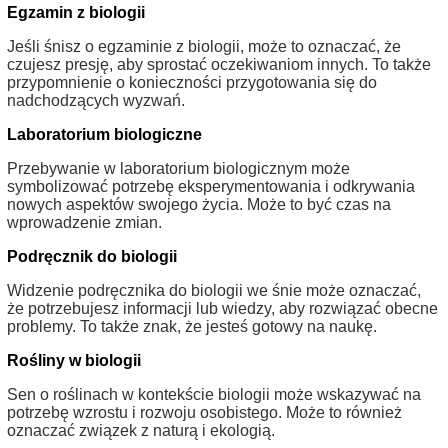
Egzamin z biologii
Jeśli śnisz o egzaminie z biologii, może to oznaczać, że
czujesz presję, aby sprostać oczekiwaniom innych. To także
przypomnienie o konieczności przygotowania się do
nadchodzących wyzwań.
Laboratorium biologiczne
Przebywanie w laboratorium biologicznym może
symbolizować potrzebę eksperymentowania i odkrywania
nowych aspektów swojego życia. Może to być czas na
wprowadzenie zmian.
Podręcznik do biologii
Widzenie podręcznika do biologii we śnie może oznaczać,
że potrzebujesz informacji lub wiedzy, aby rozwiązać obecne
problemy. To także znak, że jesteś gotowy na naukę.
Rośliny w biologii
Sen o roślinach w kontekście biologii może wskazywać na
potrzebę wzrostu i rozwoju osobistego. Może to również
oznaczać związek z naturą i ekologią.