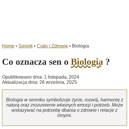
Home
•
Sennik
•
Ciało i Zdrowie
•
Biologia
Co oznacza sen o
Biologia
?
Opublikowano dnia: 1 listopada, 2024
Aktualizacja dnia: 26 września, 2025
Biologia w senniku symbolizuje życie, rozwój, harmonię z
naturą oraz zrozumienie własnych emocji i potrzeb. Może
wskazywać na potrzebę dbania o zdrowie i relacje z
innymi.