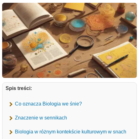
Spis treści:
Co oznacza Biologia we śnie?
Znaczenie w sennikach
Biologia w różnym kontekście kulturowym w snach