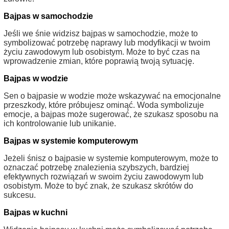
Bajpas w samochodzie
Jeśli we śnie widzisz bajpas w samochodzie, może to
symbolizować potrzebę naprawy lub modyfikacji w twoim
życiu zawodowym lub osobistym. Może to być czas na
wprowadzenie zmian, które poprawią twoją sytuację.
Bajpas w wodzie
Sen o bajpasie w wodzie może wskazywać na emocjonalne
przeszkody, które próbujesz ominąć. Woda symbolizuje
emocje, a bajpas może sugerować, że szukasz sposobu na
ich kontrolowanie lub unikanie.
Bajpas w systemie komputerowym
Jeżeli śnisz o bajpasie w systemie komputerowym, może to
oznaczać potrzebę znalezienia szybszych, bardziej
efektywnych rozwiązań w swoim życiu zawodowym lub
osobistym. Może to być znak, że szukasz skrótów do
sukcesu.
Bajpas w kuchni