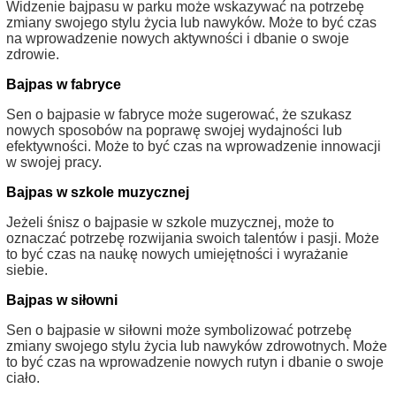
Widzenie bajpasu w parku może wskazywać na potrzebę
zmiany swojego stylu życia lub nawyków. Może to być czas
na wprowadzenie nowych aktywności i dbanie o swoje
zdrowie.
Bajpas w fabryce
Sen o bajpasie w fabryce może sugerować, że szukasz
nowych sposobów na poprawę swojej wydajności lub
efektywności. Może to być czas na wprowadzenie innowacji
w swojej pracy.
Bajpas w szkole muzycznej
Jeżeli śnisz o bajpasie w szkole muzycznej, może to
oznaczać potrzebę rozwijania swoich talentów i pasji. Może
to być czas na naukę nowych umiejętności i wyrażanie
siebie.
Bajpas w siłowni
Sen o bajpasie w siłowni może symbolizować potrzebę
zmiany swojego stylu życia lub nawyków zdrowotnych. Może
to być czas na wprowadzenie nowych rutyn i dbanie o swoje
ciało.