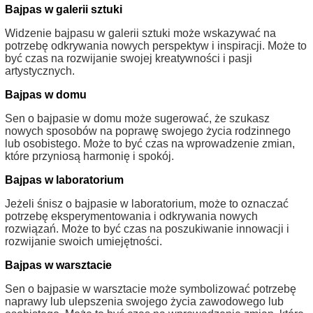
Bajpas w galerii sztuki
Widzenie bajpasu w galerii sztuki może wskazywać na
potrzebę odkrywania nowych perspektyw i inspiracji. Może to
być czas na rozwijanie swojej kreatywności i pasji
artystycznych.
Bajpas w domu
Sen o bajpasie w domu może sugerować, że szukasz
nowych sposobów na poprawę swojego życia rodzinnego
lub osobistego. Może to być czas na wprowadzenie zmian,
które przyniosą harmonię i spokój.
Bajpas w laboratorium
Jeżeli śnisz o bajpasie w laboratorium, może to oznaczać
potrzebę eksperymentowania i odkrywania nowych
rozwiązań. Może to być czas na poszukiwanie innowacji i
rozwijanie swoich umiejętności.
Bajpas w warsztacie
Sen o bajpasie w warsztacie może symbolizować potrzebę
naprawy lub ulepszenia swojego życia zawodowego lub