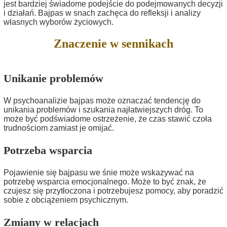
jest bardziej świadome podejście do podejmowanych decyzji
i działań. Bajpas w snach zachęca do refleksji i analizy
własnych wyborów życiowych.
Znaczenie w sennikach
Unikanie problemów
W psychoanalizie bajpas może oznaczać tendencję do
unikania problemów i szukania najłatwiejszych dróg. To
może być podświadome ostrzeżenie, że czas stawić czoła
trudnościom zamiast je omijać.
Potrzeba wsparcia
Pojawienie się bajpasu we śnie może wskazywać na
potrzebę wsparcia emocjonalnego. Może to być znak, że
czujesz się przytłoczona i potrzebujesz pomocy, aby poradzić
sobie z obciążeniem psychicznym.
Zmiany w relacjach