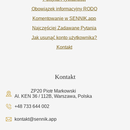
Obowiązek informacyjny RODO
Komentowanie w SENNIK.app
Najczęściej Zadawane Pytania
Jak usunąć konto użytkownika?
Kontakt
Kontakt
ZP20 Piotr Markowski
Al. KEN 36 / 112B, Warszawa, Polska
+48 733 644 002
kontakt@sennik.app