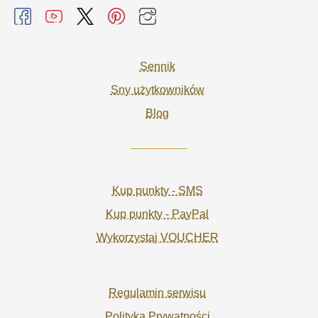
Sennik
Sny użytkowników
Blog
Kup punkty - SMS
Kup punkty - PayPal
Wykorzystaj VOUCHER
Regulamin serwisu
Polityka Prywatności