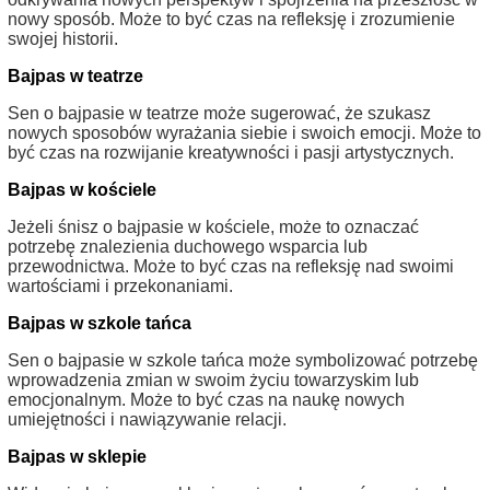
nowy sposób. Może to być czas na refleksję i zrozumienie
swojej historii.
Bajpas w teatrze
Sen o bajpasie w teatrze może sugerować, że szukasz
nowych sposobów wyrażania siebie i swoich emocji. Może to
być czas na rozwijanie kreatywności i pasji artystycznych.
Bajpas w kościele
Jeżeli śnisz o bajpasie w kościele, może to oznaczać
potrzebę znalezienia duchowego wsparcia lub
przewodnictwa. Może to być czas na refleksję nad swoimi
wartościami i przekonaniami.
Bajpas w szkole tańca
Sen o bajpasie w szkole tańca może symbolizować potrzebę
wprowadzenia zmian w swoim życiu towarzyskim lub
emocjonalnym. Może to być czas na naukę nowych
umiejętności i nawiązywanie relacji.
Bajpas w sklepie