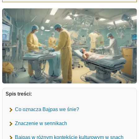
Spis treści:
Co oznacza Bajpas we śnie?
Znaczenie w sennikach
Bajpas w różnym kontekście kulturowym w snach