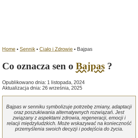
Home
•
Sennik
•
Ciało i Zdrowie
•
Bajpas
Co oznacza sen o
Bajpas
?
Opublikowano dnia: 1 listopada, 2024
Aktualizacja dnia: 26 września, 2025
Bajpas w senniku symbolizuje potrzebę zmiany, adaptacji
oraz poszukiwania alternatywnych rozwiązań. Jest
związany z aspektami zdrowia, regeneracji, emocji i
relacji międzyludzkich. Może wskazywać na konieczność
przemyślenia swoich decyzji i podejścia do życia.