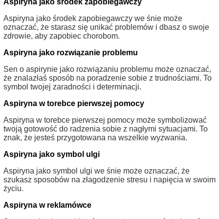
Aspiryna jako środek zapobiegawczy
Aspiryna jako środek zapobiegawczy we śnie może
oznaczać, że starasz się unikać problemów i dbasz o swoje
zdrowie, aby zapobiec chorobom.
Aspiryna jako rozwiązanie problemu
Sen o aspirynie jako rozwiązaniu problemu może oznaczać,
że znalazłaś sposób na poradzenie sobie z trudnościami. To
symbol twojej zaradności i determinacji.
Aspiryna w torebce pierwszej pomocy
Aspiryna w torebce pierwszej pomocy może symbolizować
twoją gotowość do radzenia sobie z nagłymi sytuacjami. To
znak, że jesteś przygotowana na wszelkie wyzwania.
Aspiryna jako symbol ulgi
Aspiryna jako symbol ulgi we śnie może oznaczać, że
szukasz sposobów na złagodzenie stresu i napięcia w swoim
życiu.
Aspiryna w reklamówce