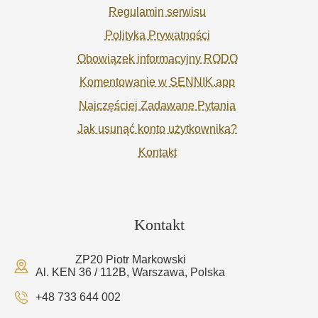
Regulamin serwisu
Polityka Prywatności
Obowiązek informacyjny RODO
Komentowanie w SENNIK.app
Najczęściej Zadawane Pytania
Jak usunąć konto użytkownika?
Kontakt
Kontakt
ZP20 Piotr Markowski
Al. KEN 36 / 112B, Warszawa, Polska
+48 733 644 002