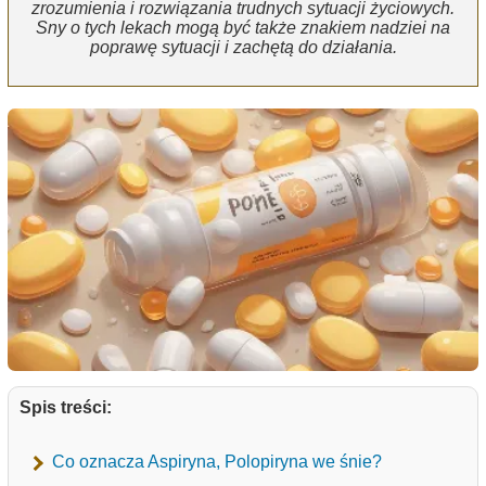
zrozumienia i rozwiązania trudnych sytuacji życiowych.
Sny o tych lekach mogą być także znakiem nadziei na
poprawę sytuacji i zachętą do działania.
Spis treści:
Co oznacza Aspiryna, Polopiryna we śnie?