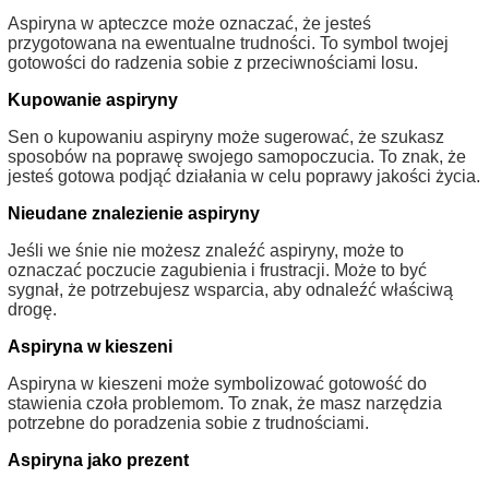
Aspiryna w apteczce może oznaczać, że jesteś
przygotowana na ewentualne trudności. To symbol twojej
gotowości do radzenia sobie z przeciwnościami losu.
Kupowanie aspiryny
Sen o kupowaniu aspiryny może sugerować, że szukasz
sposobów na poprawę swojego samopoczucia. To znak, że
jesteś gotowa podjąć działania w celu poprawy jakości życia.
Nieudane znalezienie aspiryny
Jeśli we śnie nie możesz znaleźć aspiryny, może to
oznaczać poczucie zagubienia i frustracji. Może to być
sygnał, że potrzebujesz wsparcia, aby odnaleźć właściwą
drogę.
Aspiryna w kieszeni
Aspiryna w kieszeni może symbolizować gotowość do
stawienia czoła problemom. To znak, że masz narzędzia
potrzebne do poradzenia sobie z trudnościami.
Aspiryna jako prezent