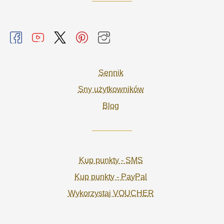
Sennik
Sny użytkowników
Blog
Kup punkty - SMS
Kup punkty - PayPal
Wykorzystaj VOUCHER