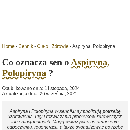
Home
•
Sennik
•
Ciało i Zdrowie
•
Aspiryna, Polopiryna
Co oznacza sen o
Aspiryna,
Polopiryna
?
Opublikowano dnia: 1 listopada, 2024
Aktualizacja dnia: 26 września, 2025
Aspiryna i Polopiryna w senniku symbolizują potrzebę
uzdrowienia, ulgi i rozwiązania problemów zdrowotnych
lub emocjonalnych. Mogą wskazywać na pragnienie
odpoczynku, regeneracji, a także sygnalizować potrzebę