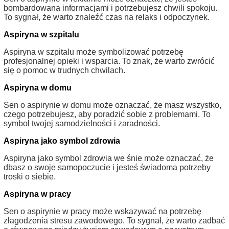
bombardowana informacjami i potrzebujesz chwili spokoju.
To sygnał, że warto znaleźć czas na relaks i odpoczynek.
Aspiryna w szpitalu
Aspiryna w szpitalu może symbolizować potrzebę
profesjonalnej opieki i wsparcia. To znak, że warto zwrócić
się o pomoc w trudnych chwilach.
Aspiryna w domu
Sen o aspirynie w domu może oznaczać, że masz wszystko,
czego potrzebujesz, aby poradzić sobie z problemami. To
symbol twojej samodzielności i zaradności.
Aspiryna jako symbol zdrowia
Aspiryna jako symbol zdrowia we śnie może oznaczać, że
dbasz o swoje samopoczucie i jesteś świadoma potrzeby
troski o siebie.
Aspiryna w pracy
Sen o aspirynie w pracy może wskazywać na potrzebę
złagodzenia stresu zawodowego. To sygnał, że warto zadbać