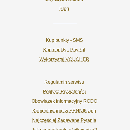
Blog
Kup punkty - SMS
Kup punkty - PayPal
Wykorzystaj VOUCHER
Regulamin serwisu
Polityka Prywatności
Obowiązek informacyjny RODO
Komentowanie w SENNIK.app
Najczęściej Zadawane Pytania
Jak usunąć konto użytkownika?