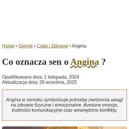
Home
•
Sennik
•
Ciało i Zdrowie
•
Angina
Co oznacza sen o
Angina
?
Opublikowano dnia: 1 listopada, 2024
Aktualizacja dnia: 26 września, 2025
Angina w senniku symbolizuje potrzebę zwrócenia uwagi
na zdrowie fizyczne i emocjonalne, tłumione emocje,
trudności komunikacyjne oraz wewnętrzne konflikty.