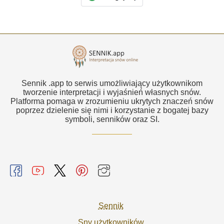
Sennik .app to serwis umożliwiający użytkownikom
tworzenie interpretacji i wyjaśnień własnych snów.
Platforma pomaga w zrozumieniu ukrytych znaczeń snów
poprzez dzielenie się nimi i korzystanie z bogatej bazy
symboli, senników oraz SI.
Sennik
Sny użytkowników