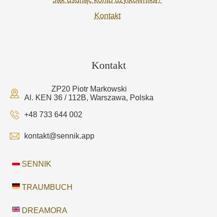
Kontakt
Kontakt
ZP20 Piotr Markowski
Al. KEN 36 / 112B, Warszawa, Polska
+48 733 644 002
kontakt@sennik.app
SENNIK
TRAUMBUCH
DREAMORA