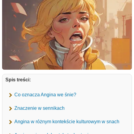
Spis treści:
Co oznacza Angina we śnie?
Znaczenie w sennikach
Angina w różnym kontekście kulturowym w snach