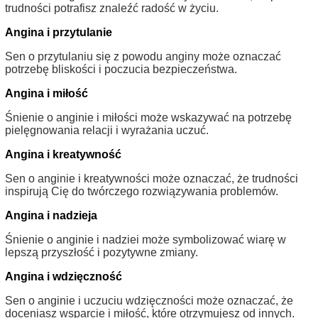
trudności potrafisz znaleźć radość w życiu.
Angina i przytulanie
Sen o przytulaniu się z powodu anginy może oznaczać
potrzebę bliskości i poczucia bezpieczeństwa.
Angina i miłość
Śnienie o anginie i miłości może wskazywać na potrzebę
pielęgnowania relacji i wyrażania uczuć.
Angina i kreatywność
Sen o anginie i kreatywności może oznaczać, że trudności
inspirują Cię do twórczego rozwiązywania problemów.
Angina i nadzieja
Śnienie o anginie i nadziei może symbolizować wiarę w
lepszą przyszłość i pozytywne zmiany.
Angina i wdzięczność
Sen o anginie i uczuciu wdzięczności może oznaczać, że
doceniasz wsparcie i miłość, które otrzymujesz od innych.