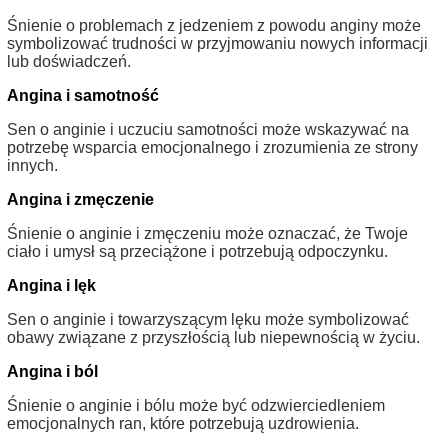
Śnienie o problemach z jedzeniem z powodu anginy może
symbolizować trudności w przyjmowaniu nowych informacji
lub doświadczeń.
Angina i samotność
Sen o anginie i uczuciu samotności może wskazywać na
potrzebę wsparcia emocjonalnego i zrozumienia ze strony
innych.
Angina i zmęczenie
Śnienie o anginie i zmęczeniu może oznaczać, że Twoje
ciało i umysł są przeciążone i potrzebują odpoczynku.
Angina i lęk
Sen o anginie i towarzyszącym lęku może symbolizować
obawy związane z przyszłością lub niepewnością w życiu.
Angina i ból
Śnienie o anginie i bólu może być odzwierciedleniem
emocjonalnych ran, które potrzebują uzdrowienia.