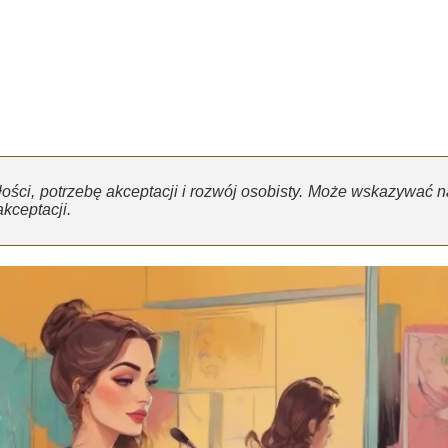
ści, potrzebę akceptacji i rozwój osobisty. Może wskazywać n
kceptacji.