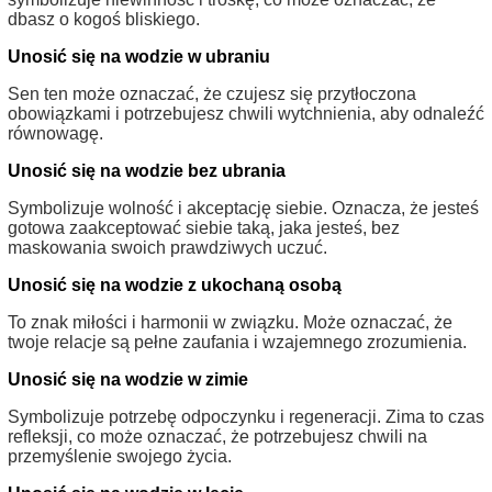
dbasz o kogoś bliskiego.
Unosić się na wodzie w ubraniu
Sen ten może oznaczać, że czujesz się przytłoczona
obowiązkami i potrzebujesz chwili wytchnienia, aby odnaleźć
równowagę.
Unosić się na wodzie bez ubrania
Symbolizuje wolność i akceptację siebie. Oznacza, że jesteś
gotowa zaakceptować siebie taką, jaka jesteś, bez
maskowania swoich prawdziwych uczuć.
Unosić się na wodzie z ukochaną osobą
To znak miłości i harmonii w związku. Może oznaczać, że
twoje relacje są pełne zaufania i wzajemnego zrozumienia.
Unosić się na wodzie w zimie
Symbolizuje potrzebę odpoczynku i regeneracji. Zima to czas
refleksji, co może oznaczać, że potrzebujesz chwili na
przemyślenie swojego życia.