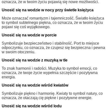
oznacza, że w twoim życiu pojawią się nowe możliwości.
Unosić się na wodzie w nocy przy świetle księżyca
Może oznaczać romantyzm i tajemniczość. Światło księżyca
to symbol subtelnego piękna, co oznacza, że w twoim życiu
pojawi się coś wyjątkowego.
Unosić się na wodzie w porcie
Symbolizuje bezpieczeństwo i stabilność. Port to miejsce
odpoczynku, co oznacza, że czujesz się bezpieczna i pewna
w swoim otoczeniu.
Unosić się na wodzie z muzyką w tle
To znak harmonii i radości. Muzyka to symbol emocji, co
oznacza, że twoje życie wypełnia szczęście i pozytywna
energia.
Unosić się na wodzie wśród kwiatów
Symbolizuje piękno i harmonię. Kwiaty to symbol natury, co
oznacza, że otaczają cię piękne i pozytywne energie.
Unosić się na wodzie wśród lodu