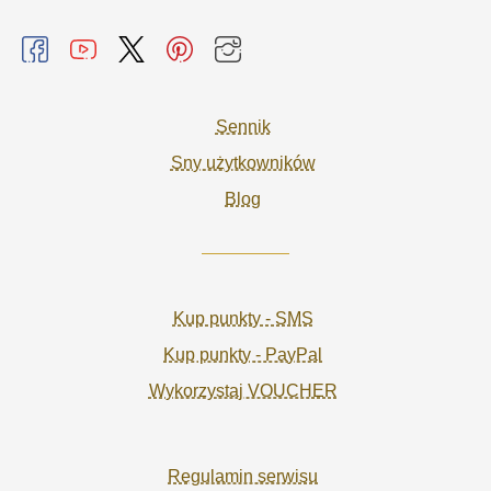
Sennik
Sny użytkowników
Blog
Kup punkty - SMS
Kup punkty - PayPal
Wykorzystaj VOUCHER
Regulamin serwisu