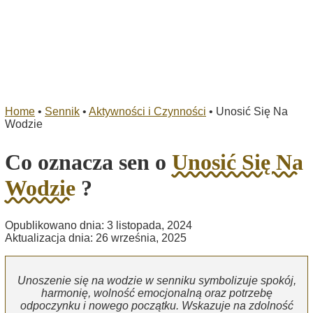
Home
•
Sennik
•
Aktywności i Czynności
•
Unosić Się Na
Wodzie
Co oznacza sen o
Unosić Się Na
Wodzie
?
Opublikowano dnia: 3 listopada, 2024
Aktualizacja dnia: 26 września, 2025
Unoszenie się na wodzie w senniku symbolizuje spokój,
harmonię, wolność emocjonalną oraz potrzebę
odpoczynku i nowego początku. Wskazuje na zdolność