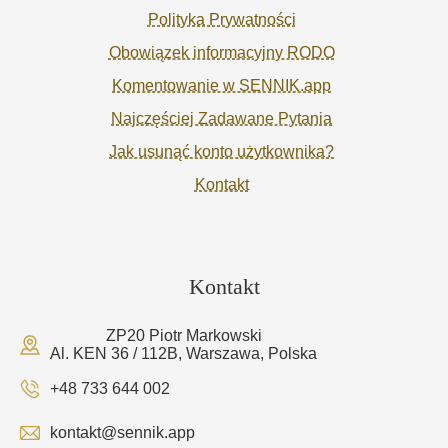
Polityka Prywatności
Obowiązek informacyjny RODO
Komentowanie w SENNIK.app
Najczęściej Zadawane Pytania
Jak usunąć konto użytkownika?
Kontakt
Kontakt
ZP20 Piotr Markowski
Al. KEN 36 / 112B, Warszawa, Polska
+48 733 644 002
kontakt@sennik.app