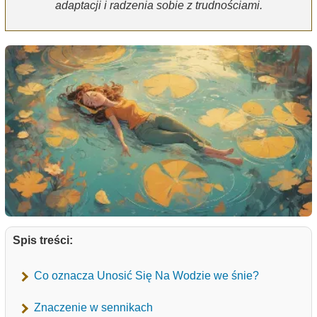
adaptacji i radzenia sobie z trudnościami.
Spis treści:
Co oznacza Unosić Się Na Wodzie we śnie?
Znaczenie w sennikach