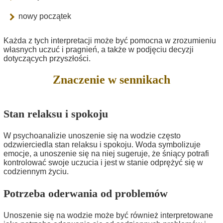
nowy początek
Każda z tych interpretacji może być pomocna w zrozumieniu
własnych uczuć i pragnień, a także w podjęciu decyzji
dotyczących przyszłości.
Znaczenie w sennikach
Stan relaksu i spokoju
W psychoanalizie unoszenie się na wodzie często
odzwierciedla stan relaksu i spokoju. Woda symbolizuje
emocje, a unoszenie się na niej sugeruje, że śniący potrafi
kontrolować swoje uczucia i jest w stanie odprężyć się w
codziennym życiu.
Potrzeba oderwania od problemów
Unoszenie się na wodzie może być również interpretowane