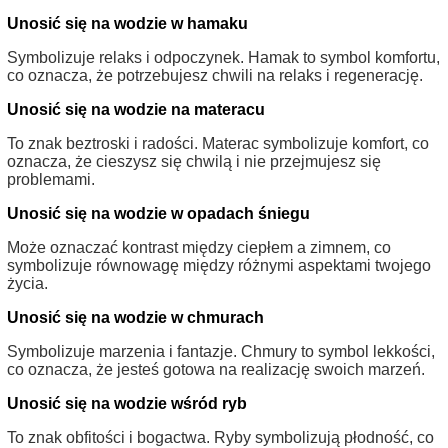
Unosić się na wodzie w hamaku
Symbolizuje relaks i odpoczynek. Hamak to symbol komfortu,
co oznacza, że potrzebujesz chwili na relaks i regenerację.
Unosić się na wodzie na materacu
To znak beztroski i radości. Materac symbolizuje komfort, co
oznacza, że cieszysz się chwilą i nie przejmujesz się
problemami.
Unosić się na wodzie w opadach śniegu
Może oznaczać kontrast między ciepłem a zimnem, co
symbolizuje równowagę między różnymi aspektami twojego
życia.
Unosić się na wodzie w chmurach
Symbolizuje marzenia i fantazje. Chmury to symbol lekkości,
co oznacza, że jesteś gotowa na realizację swoich marzeń.
Unosić się na wodzie wśród ryb
To znak obfitości i bogactwa. Ryby symbolizują płodność, co