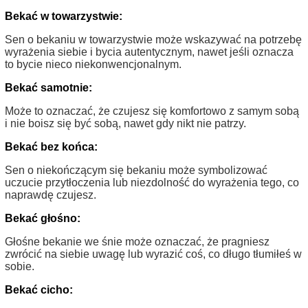
Bekać w towarzystwie:
Sen o bekaniu w towarzystwie może wskazywać na potrzebę
wyrażenia siebie i bycia autentycznym, nawet jeśli oznacza
to bycie nieco niekonwencjonalnym.
Bekać samotnie:
Może to oznaczać, że czujesz się komfortowo z samym sobą
i nie boisz się być sobą, nawet gdy nikt nie patrzy.
Bekać bez końca:
Sen o niekończącym się bekaniu może symbolizować
uczucie przytłoczenia lub niezdolność do wyrażenia tego, co
naprawdę czujesz.
Bekać głośno:
Głośne bekanie we śnie może oznaczać, że pragniesz
zwrócić na siebie uwagę lub wyrazić coś, co długo tłumiłeś w
sobie.
Bekać cicho: