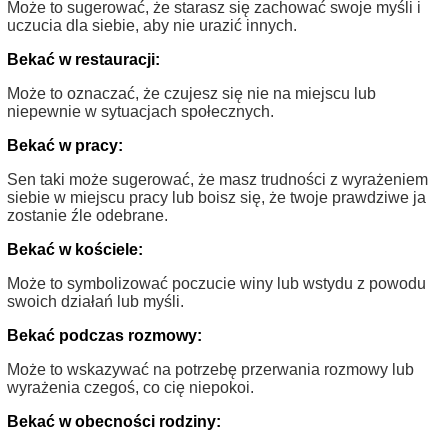
Może to sugerować, że starasz się zachować swoje myśli i
uczucia dla siebie, aby nie urazić innych.
Bekać w restauracji:
Może to oznaczać, że czujesz się nie na miejscu lub
niepewnie w sytuacjach społecznych.
Bekać w pracy:
Sen taki może sugerować, że masz trudności z wyrażeniem
siebie w miejscu pracy lub boisz się, że twoje prawdziwe ja
zostanie źle odebrane.
Bekać w kościele:
Może to symbolizować poczucie winy lub wstydu z powodu
swoich działań lub myśli.
Bekać podczas rozmowy:
Może to wskazywać na potrzebę przerwania rozmowy lub
wyrażenia czegoś, co cię niepokoi.
Bekać w obecności rodziny: