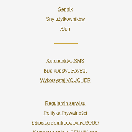
Sennik
Sny użytkowników
Blog
Kup punkty - SMS
Kup punkty - PayPal
Wykorzystaj VOUCHER
Regulamin serwisu
Polityka Prywatności
Obowiązek informacyjny RODO