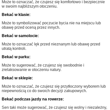
Może to oznaczać, że czujesz się komfortowo i bezpiecznie
w swoim najbliższym otoczeniu.
Bekać w klasie:
Może to symbolizować poczucie bycia nie na miejscu lub
obawę przed oceną przez innych.
Bekać w samolocie:
Może to oznaczać lęk przed nieznanym lub obawę przed
utratą kontroli.
Bekać w parku:
Może to sugerować, że czujesz się swobodnie i
zrelaksowanie w otoczeniu natury.
Bekać w sklepie:
Może to oznaczać, że czujesz się przytłoczony wyborem lub
niepewnością co do swoich decyzji zakupowych.
Bekać podczas jazdy na rowerze:
Sen taki może sugerować, że czujesz się wolny i niezależny,