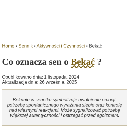
Home
•
Sennik
•
Aktywności i Czynności
•
Bekać
Co oznacza sen o
Bekać
?
Opublikowano dnia: 1 listopada, 2024
Aktualizacja dnia: 26 września, 2025
Bekanie w senniku symbolizuje uwolnienie emocji,
potrzebę spontanicznego wyrażania siebie oraz kontrolę
nad własnymi reakcjami. Może sygnalizować potrzebę
większej autentyczności i ostrzegać przed egoizmem.