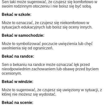
Sen taki może sugerować, że czujesz się komfortowo w
swoim rodzinnym otoczeniu i nie boisz się być sobą.
Bekać w szkole:
Może to oznaczać, że czujesz się niekomfortowo w
sytuacjach edukacyjnych lub boisz się oceny innych.
Bekać w samochodzie:
Może to symbolizować poczucie uwięzienia lub chęć
uwolnienia się od ograniczeń.
Bekać na randce:
Sen o bekaniu na randce może oznaczać lęk przed
nieodpowiednim zachowaniem lub obawę przed byciem
ocenionym.
Bekać w windzie:
Może to sugerować, że czujesz się uwięziony w sytuacji, z
której nie możesz się wydostać.
Bekać na scenie: