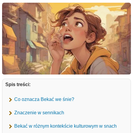
Spis treści:
Co oznacza Bekać we śnie?
Znaczenie w sennikach
Bekać w różnym kontekście kulturowym w snach