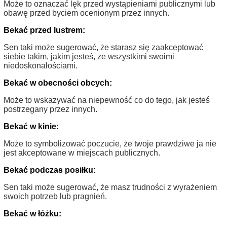
Może to oznaczać lęk przed wystąpieniami publicznymi lub
obawę przed byciem ocenionym przez innych.
Bekać przed lustrem:
Sen taki może sugerować, że starasz się zaakceptować
siebie takim, jakim jesteś, ze wszystkimi swoimi
niedoskonałościami.
Bekać w obecności obcych:
Może to wskazywać na niepewność co do tego, jak jesteś
postrzegany przez innych.
Bekać w kinie:
Może to symbolizować poczucie, że twoje prawdziwe ja nie
jest akceptowane w miejscach publicznych.
Bekać podczas posiłku:
Sen taki może sugerować, że masz trudności z wyrażeniem
swoich potrzeb lub pragnień.
Bekać w łóżku: