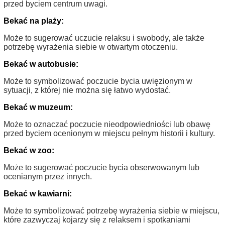
przed byciem centrum uwagi.
Bekać na plaży:
Może to sugerować uczucie relaksu i swobody, ale także
potrzebę wyrażenia siebie w otwartym otoczeniu.
Bekać w autobusie:
Może to symbolizować poczucie bycia uwięzionym w
sytuacji, z której nie można się łatwo wydostać.
Bekać w muzeum:
Może to oznaczać poczucie nieodpowiedniości lub obawę
przed byciem ocenionym w miejscu pełnym historii i kultury.
Bekać w zoo:
Może to sugerować poczucie bycia obserwowanym lub
ocenianym przez innych.
Bekać w kawiarni:
Może to symbolizować potrzebę wyrażenia siebie w miejscu,
które zazwyczaj kojarzy się z relaksem i spotkaniami