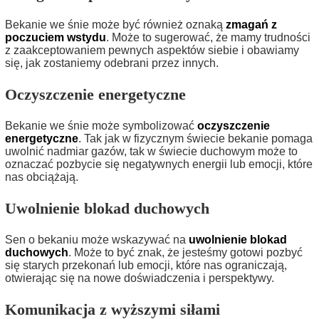
Bekanie we śnie może być również oznaką
zmagań z
poczuciem wstydu
. Może to sugerować, że mamy trudności
z zaakceptowaniem pewnych aspektów siebie i obawiamy
się, jak zostaniemy odebrani przez innych.
Oczyszczenie energetyczne
Bekanie we śnie może symbolizować
oczyszczenie
energetyczne
. Tak jak w fizycznym świecie bekanie pomaga
uwolnić nadmiar gazów, tak w świecie duchowym może to
oznaczać pozbycie się negatywnych energii lub emocji, które
nas obciążają.
Uwolnienie blokad duchowych
Sen o bekaniu może wskazywać na
uwolnienie blokad
duchowych
. Może to być znak, że jesteśmy gotowi pozbyć
się starych przekonań lub emocji, które nas ograniczają,
otwierając się na nowe doświadczenia i perspektywy.
Komunikacja z wyższymi siłami