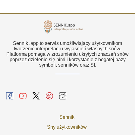
Sennik .app to serwis umożliwiający użytkownikom
tworzenie interpretacji i wyjaśnień własnych snów.
Platforma pomaga w zrozumieniu ukrytych znaczeń snów
poprzez dzielenie się nimi i korzystanie z bogatej bazy
symboli, senników oraz SI.
Sennik
Sny użytkowników