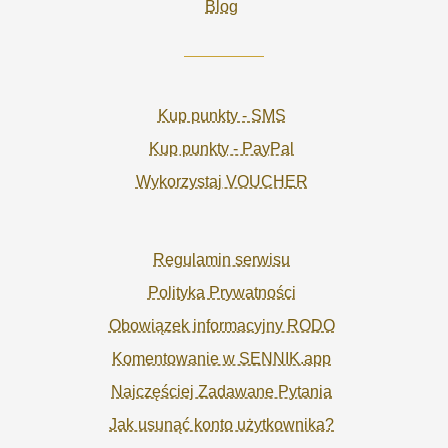
Blog
Kup punkty - SMS
Kup punkty - PayPal
Wykorzystaj VOUCHER
Regulamin serwisu
Polityka Prywatności
Obowiązek informacyjny RODO
Komentowanie w SENNIK.app
Najczęściej Zadawane Pytania
Jak usunąć konto użytkownika?