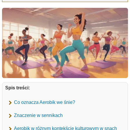
Spis treści:
Co oznacza Aerobik we śnie?
Znaczenie w sennikach
Aerobik w różnym kontekście kulturowym w snach