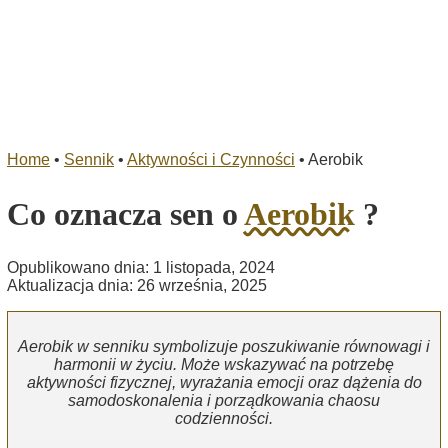
Home
•
Sennik
•
Aktywności i Czynności
•
Aerobik
Co oznacza sen o
Aerobik
?
Opublikowano dnia: 1 listopada, 2024
Aktualizacja dnia: 26 września, 2025
Aerobik w senniku symbolizuje poszukiwanie równowagi i
harmonii w życiu. Może wskazywać na potrzebę
aktywności fizycznej, wyrażania emocji oraz dążenia do
samodoskonalenia i porządkowania chaosu
codzienności.