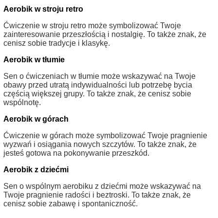
Aerobik w stroju retro
Ćwiczenie w stroju retro może symbolizować Twoje
zainteresowanie przeszłością i nostalgię. To także znak, że
cenisz sobie tradycje i klasykę.
Aerobik w tłumie
Sen o ćwiczeniach w tłumie może wskazywać na Twoje
obawy przed utratą indywidualności lub potrzebę bycia
częścią większej grupy. To także znak, że cenisz sobie
wspólnotę.
Aerobik w górach
Ćwiczenie w górach może symbolizować Twoje pragnienie
wyzwań i osiągania nowych szczytów. To także znak, że
jesteś gotowa na pokonywanie przeszkód.
Aerobik z dziećmi
Sen o wspólnym aerobiku z dziećmi może wskazywać na
Twoje pragnienie radości i beztroski. To także znak, że
cenisz sobie zabawę i spontaniczność.