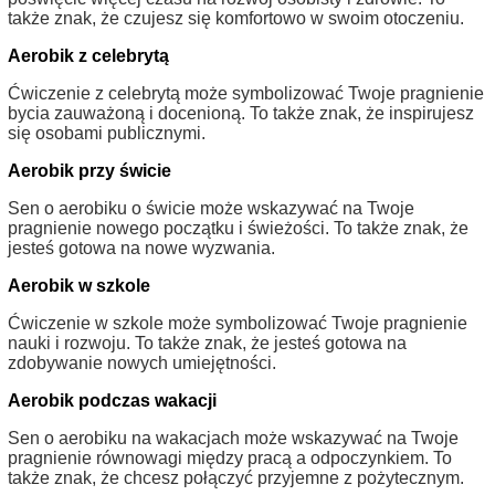
także znak, że czujesz się komfortowo w swoim otoczeniu.
Aerobik z celebrytą
Ćwiczenie z celebrytą może symbolizować Twoje pragnienie
bycia zauważoną i docenioną. To także znak, że inspirujesz
się osobami publicznymi.
Aerobik przy świcie
Sen o aerobiku o świcie może wskazywać na Twoje
pragnienie nowego początku i świeżości. To także znak, że
jesteś gotowa na nowe wyzwania.
Aerobik w szkole
Ćwiczenie w szkole może symbolizować Twoje pragnienie
nauki i rozwoju. To także znak, że jesteś gotowa na
zdobywanie nowych umiejętności.
Aerobik podczas wakacji
Sen o aerobiku na wakacjach może wskazywać na Twoje
pragnienie równowagi między pracą a odpoczynkiem. To
także znak, że chcesz połączyć przyjemne z pożytecznym.