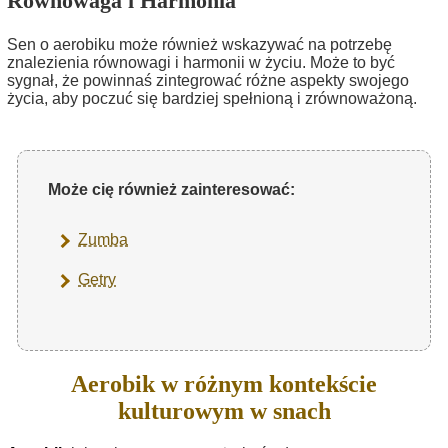
Równowaga i Harmonia
Sen o aerobiku może również wskazywać na potrzebę
znalezienia równowagi i harmonii w życiu. Może to być
sygnał, że powinnaś zintegrować różne aspekty swojego
życia, aby poczuć się bardziej spełnioną i zrównoważoną.
Może cię również zainteresować:
Zumba
Getry
Aerobik w różnym kontekście
kulturowym w snach