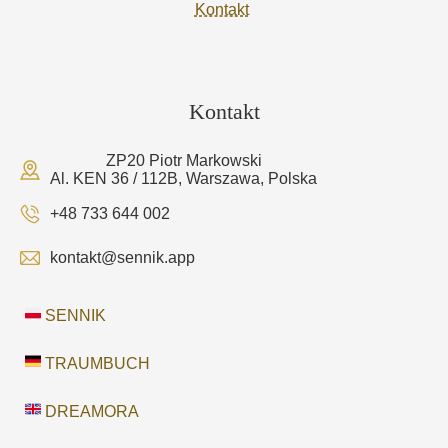
Kontakt
Kontakt
ZP20 Piotr Markowski
Al. KEN 36 / 112B, Warszawa, Polska
+48 733 644 002
kontakt@sennik.app
SENNIK
TRAUMBUCH
DREAMORA