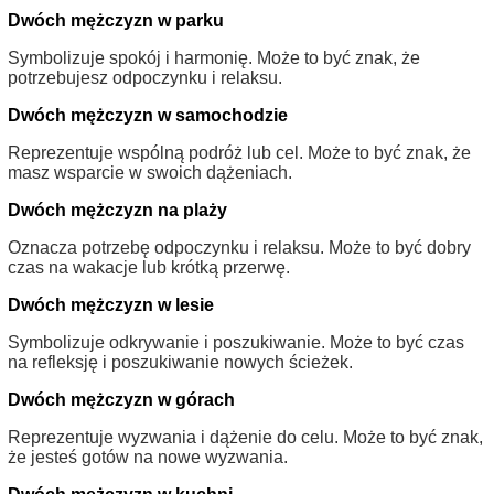
Dwóch mężczyzn w parku
Symbolizuje spokój i harmonię. Może to być znak, że
potrzebujesz odpoczynku i relaksu.
Dwóch mężczyzn w samochodzie
Reprezentuje wspólną podróż lub cel. Może to być znak, że
masz wsparcie w swoich dążeniach.
Dwóch mężczyzn na plaży
Oznacza potrzebę odpoczynku i relaksu. Może to być dobry
czas na wakacje lub krótką przerwę.
Dwóch mężczyzn w lesie
Symbolizuje odkrywanie i poszukiwanie. Może to być czas
na refleksję i poszukiwanie nowych ścieżek.
Dwóch mężczyzn w górach
Reprezentuje wyzwania i dążenie do celu. Może to być znak,
że jesteś gotów na nowe wyzwania.