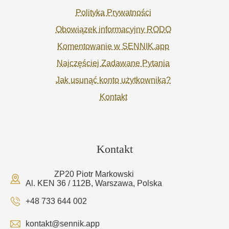
Polityka Prywatności
Obowiązek informacyjny RODO
Komentowanie w SENNIK.app
Najczęściej Zadawane Pytania
Jak usunąć konto użytkownika?
Kontakt
Kontakt
ZP20 Piotr Markowski
Al. KEN 36 / 112B, Warszawa, Polska
+48 733 644 002
kontakt@sennik.app