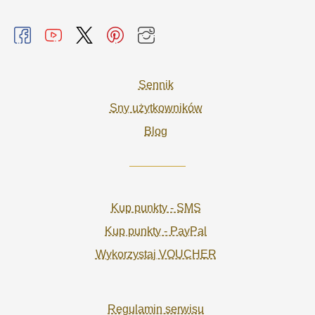
Sennik
Sny użytkowników
Blog
Kup punkty - SMS
Kup punkty - PayPal
Wykorzystaj VOUCHER
Regulamin serwisu