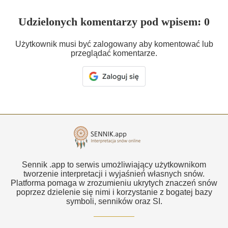
Udzielonych komentarzy pod wpisem: 0
Użytkownik musi być zalogowany aby komentować lub
przeglądać komentarze.
Sennik .app to serwis umożliwiający użytkownikom
tworzenie interpretacji i wyjaśnień własnych snów.
Platforma pomaga w zrozumieniu ukrytych znaczeń snów
poprzez dzielenie się nimi i korzystanie z bogatej bazy
symboli, senników oraz SI.