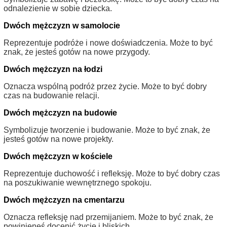
odnalezienie w sobie dziecka.
Dwóch mężczyzn w samolocie
Reprezentuje podróże i nowe doświadczenia. Może to być
znak, że jesteś gotów na nowe przygody.
Dwóch mężczyzn na łodzi
Oznacza wspólną podróż przez życie. Może to być dobry
czas na budowanie relacji.
Dwóch mężczyzn na budowie
Symbolizuje tworzenie i budowanie. Może to być znak, że
jesteś gotów na nowe projekty.
Dwóch mężczyzn w kościele
Reprezentuje duchowość i refleksję. Może to być dobry czas
na poszukiwanie wewnętrznego spokoju.
Dwóch mężczyzn na cmentarzu
Oznacza refleksję nad przemijaniem. Może to być znak, że
powinieneś docenić życie i bliskich.