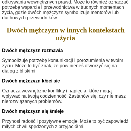
odkrywania wewnętrznych prawd. Może to również oznaczać
potrzebę wsparcia i przewodnictwa w trudnych momentach
życia, gdzie dwóch mężczyzn symbolizuje mentorów lub
duchowych przewodników.
Dwóch mężczyzn w innych kontekstach
użycia
Dwóch mężczyzn rozmawia
Symbolizuje potrzebę komunikacji i porozumienia w twoim
życiu. Może to być znak, że powinieneś otworzyć się na
dialog z bliskimi.
Dwóch mężczyzn kłóci się
Oznacza wewnętrzne konflikty i napięcia, które mogą
wpływać na twoją codzienność. Zastanów się, czy nie masz
nierozwiązanych problemów.
Dwóch mężczyzn się śmieje
Przynosi radość i pozytywne emocje. Może to być zapowiedź
miłych chwil spędzonych z przyjaciółmi.