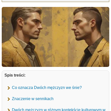
Spis treści:
Co oznacza Dwóch mężczyzn we śnie?
Znaczenie w sennikach
Dwóch mężczyzn w różnym kontekście kulturowym w