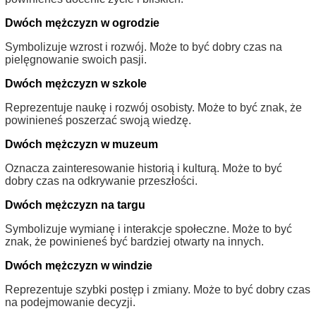
Dwóch mężczyzn w ogrodzie
Symbolizuje wzrost i rozwój. Może to być dobry czas na
pielęgnowanie swoich pasji.
Dwóch mężczyzn w szkole
Reprezentuje naukę i rozwój osobisty. Może to być znak, że
powinieneś poszerzać swoją wiedzę.
Dwóch mężczyzn w muzeum
Oznacza zainteresowanie historią i kulturą. Może to być
dobry czas na odkrywanie przeszłości.
Dwóch mężczyzn na targu
Symbolizuje wymianę i interakcje społeczne. Może to być
znak, że powinieneś być bardziej otwarty na innych.
Dwóch mężczyzn w windzie
Reprezentuje szybki postęp i zmiany. Może to być dobry czas
na podejmowanie decyzji.