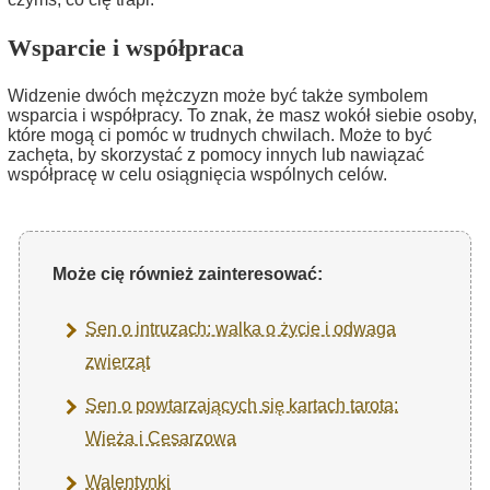
Wsparcie i współpraca
Widzenie dwóch mężczyzn może być także symbolem
wsparcia i współpracy. To znak, że masz wokół siebie osoby,
które mogą ci pomóc w trudnych chwilach. Może to być
zachęta, by skorzystać z pomocy innych lub nawiązać
współpracę w celu osiągnięcia wspólnych celów.
Może cię również zainteresować:
Sen o intruzach: walka o życie i odwaga
zwierząt
Sen o powtarzających się kartach tarota:
Wieża i Cesarzowa
Walentynki