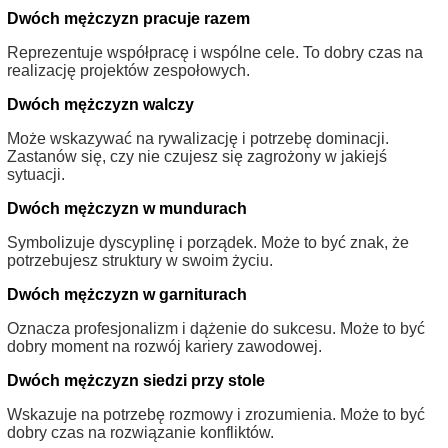
Dwóch mężczyzn pracuje razem
Reprezentuje współpracę i wspólne cele. To dobry czas na
realizację projektów zespołowych.
Dwóch mężczyzn walczy
Może wskazywać na rywalizację i potrzebę dominacji.
Zastanów się, czy nie czujesz się zagrożony w jakiejś
sytuacji.
Dwóch mężczyzn w mundurach
Symbolizuje dyscyplinę i porządek. Może to być znak, że
potrzebujesz struktury w swoim życiu.
Dwóch mężczyzn w garniturach
Oznacza profesjonalizm i dążenie do sukcesu. Może to być
dobry moment na rozwój kariery zawodowej.
Dwóch mężczyzn siedzi przy stole
Wskazuje na potrzebę rozmowy i zrozumienia. Może to być
dobry czas na rozwiązanie konfliktów.