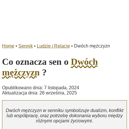
Home
•
Sennik
•
Ludzie i Relacje
•
Dwóch mężczyzn
Co oznacza sen o
Dwóch
mężczyzn
?
Opublikowano dnia: 7 listopada, 2024
Aktualizacja dnia: 26 września, 2025
Dwóch mężczyzn w senniku symbolizuje dualizm, konflikt
lub współpracę, oraz potrzebę dokonania wyboru między
różnymi opcjami życiowymi.